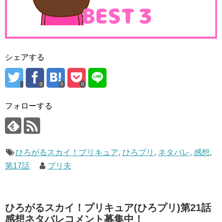
シェアする
0
0
0
フォローする
ひろがるスカイ！プリキュア
,
ひろプリ
,
ネタバレ
,
感想
,
第17話
プリ夫
ひろがるスカイ！プリキュア(ひろプリ)第21話
感想ネタバレコメント募集中！