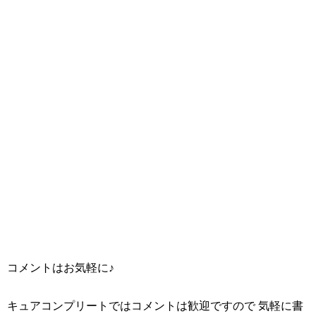
コメントはお気軽に♪
キュアコンプリートではコメントは歓迎ですので 気軽に書