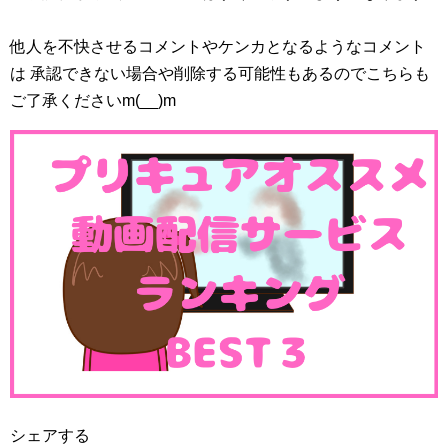
他人を不快させるコメントやケンカとなるようなコメント
は 承認できない場合や削除する可能性もあるのでこちらも
ご了承くださいm(__)m
シェアする