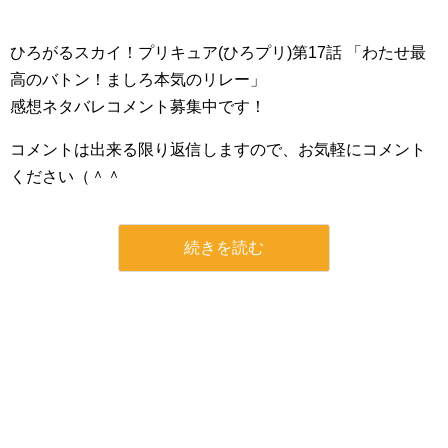
ひろがるスカイ！プリキュア(ひろプリ)第17話 「わたせ最
高のバトン！ましろ本気のリレー」
感想ネタバレコメント募集中です！
コメントは出来る限り返信しますので、お気軽にコメント
ください（＾＾
続きを読む