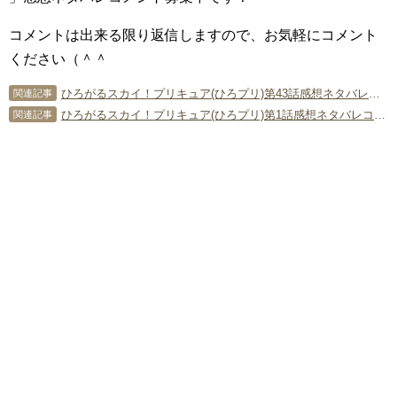
コメントは出来る限り返信しますので、お気軽にコメント
ください（＾＾
ひろがるスカイ！プリキュア(ひろプリ)第43話感想ネタバレコメント募集中！
関連記事
ひろがるスカイ！プリキュア(ひろプリ)第1話感想ネタバレコメント募集中！
関連記事