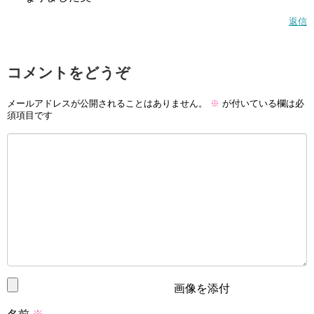
返信
コメントをどうぞ
メールアドレスが公開されることはありません。
※
が付いている欄は必
須項目です
画像を添付