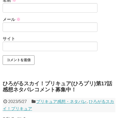
名前
※
メール
※
サイト
ひろがるスカイ！プリキュア(ひろプリ)第17話
感想ネタバレコメント募集中！
2023/5/27
プリキュア感想・ネタバレ
,
ひろがるスカ
イ！プリキュア