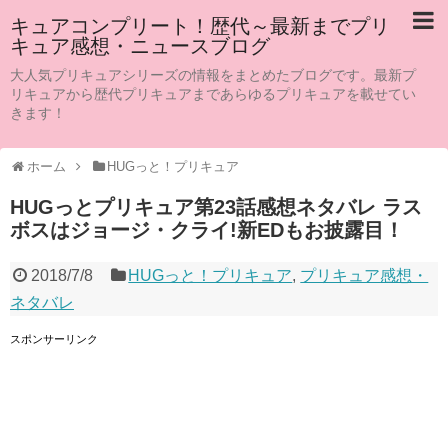
キュアコンプリート！歴代～最新までプリ
キュア感想・ニュースブログ
大人気プリキュアシリーズの情報をまとめたブログです。最新プ
リキュアから歴代プリキュアまであらゆるプリキュアを載せてい
きます！
ホーム
HUGっと！プリキュア
HUGっとプリキュア第23話感想ネタバレ ラス
ボスはジョージ・クライ!新EDもお披露目！
2018/7/8
HUGっと！プリキュア
,
プリキュア感想・
ネタバレ
スポンサーリンク