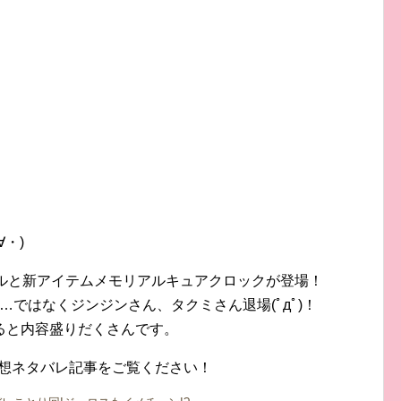
・)
イルと新アイテムメモリアルキュアクロックが登場！
B…ではなくジンジンさん、タクミさん退場(ﾟдﾟ)！
ると内容盛りだくさんです。
感想ネタバレ記事をご覧ください！