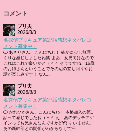
コメント
プリ夫
2026/8/3
名探偵プリキュア第27話感想ネタバレコ
メント募集中！
あさりさん、こんにちわ！ 確かに少し無理
くりな感じしましたね笑 まあ、女児向けなので
これはこれで良いかと（＾＾ そうですね、16歳
のお姉さんということでその辺の立ち回りやお
話が楽しみです！ なん...
プリ夫
2026/8/3
名探偵プリキュア第27話感想ネタバレコ
メント募集中！
かれひかさん、こんにちわ！ 本格加入の第1
話って感じでしたね（＾＾ え、あのデッチアゲ
インってお兄さんなんですか(;'∀') すいません、
あの新幹部との関係がわからなくて汗