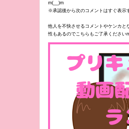
m(__)m
※承認後から次のコメントはすぐ表示
他人を不快させるコメントやケンカと
性もあるのでこちらもご了承くださいm(