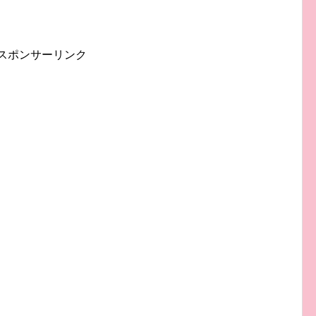
スポンサーリンク