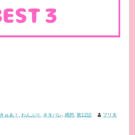
きゅあ！
,
わんぷり
,
ネタバレ
,
感想
,
第12話
プリ夫