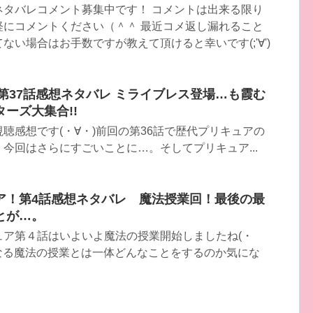
ネタバレコメント募集中です！ コメントは出来る限り
軽にコメントください（＾＾ 最近コメ返し漏れること
ない場合はお手数ですが教えて頂けると幸いです(;'∀')
第37話感想ネタバレ ミライブレス登場…も霞む
ーズ大集合!!
聴感想です(・∀・)前回の第36話で歴代プリキュアの
今回はさらにすごいことに…。そしてプリキュア...
ア！第4話感想ネタバレ 魔法授業回！最後の最
とが…。
ュア第４話はいよいよ魔法の授業開始しましたね(・
なる魔法の授業とは一体どんなことをするのか気にな