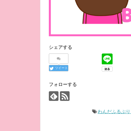
シェアする
ツイート
フォローする
わんだふるぷり