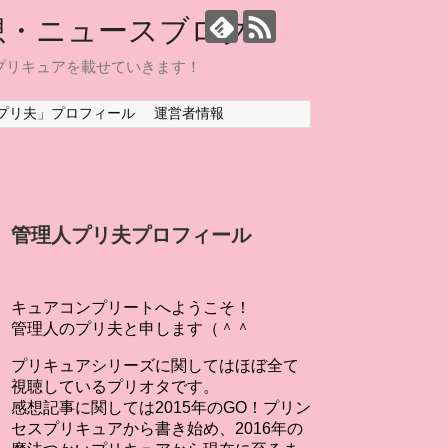
想・ニュースブログ
プリキュアを載せていきます！
プリ夫」プロフィール
運営者情報
管理人プリ夫プロフィール
キュアコンプリートへようこそ！
管理人のプリ夫と申します（＾＾
プリキュアシリーズに関してはほぼ全て
視聴しているプリオタです。
感想記事に関しては2015年のGO！プリン
セスプリキュアから書き始め、2016年の