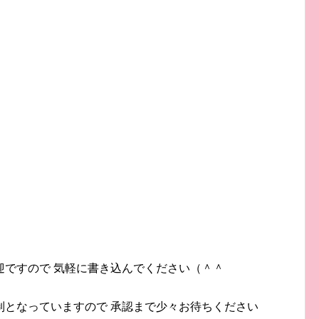
迎ですので 気軽に書き込んでください（＾＾
制となっていますので 承認まで少々お待ちください