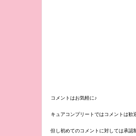
コメントはお気軽に♪
キュアコンプリートではコメントは歓
但し初めてのコメントに対しては承認