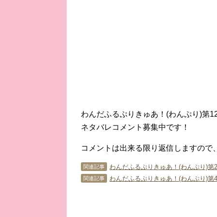
わんだふるぷりきゅあ！(わんぷり)第
ネタバレコメント募集中です！
コメントは出来る限り返信しますので
わんだふるぷりきゅあ！(わんぷり)第
関連記事
わんだふるぷりきゅあ！(わんぷり)第
関連記事