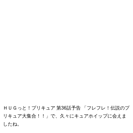
ＨＵＧっと！プリキュア 第36話予告 「フレフレ！伝説のプ
リキュア大集合！！」で、久々にキュアホイップに会えま
したね。