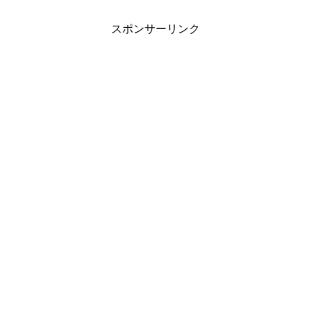
スポンサーリンク