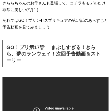
きららちゃんのお母さんも登場して、コチラもモデルだけ
非常に美しい(*´Д｀)
それではGO！プリンセスプリキュアの第17話のあらすじと
予告動画を見てみましょう！！
GO！プリ第17話 まぶしすぎる！きら
ら、夢のランウェイ！次回予告動画＆スト
ーリー