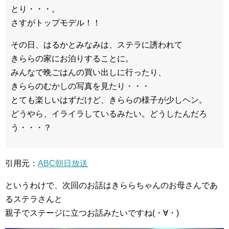
とり・・・。
さすがトップモデル！！
その日、はるかとみなみは、ステラに誘われて
きららの家にお泊りすることに。
みんなで晩ごはんの買い出しに行ったり、
きららのむかしの写真を見たり・・・
とても楽しいはずだけど、きららの様子が少しヘン。
どうやら、イライラしているみたい。どうしたんだろ
う・・・？
引用元：
ABC朝日放送
というわけで、次回のお話はきららちゃんのお母さんであ
るステラさんと
親子でステージに立つお話みたいですね(・∀・)