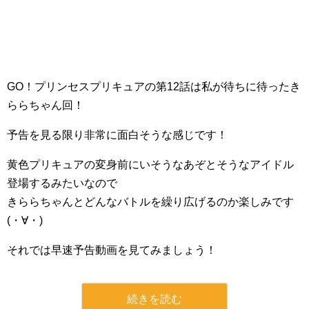
GO！プリンセスプリキュアの第12話は私が待ちに待ったき
ららちゃん回！
予告を見る限り非常に面白そうな感じです！
黄色プリキュアの変身前にいそうなあぞとそうなアイドル
登場するみたいなので
きららちゃんとどんなバトルを繰り広げるのか楽しみです
(・∀・)
それでは早速予告動画を見てみましょう！
続きを読む