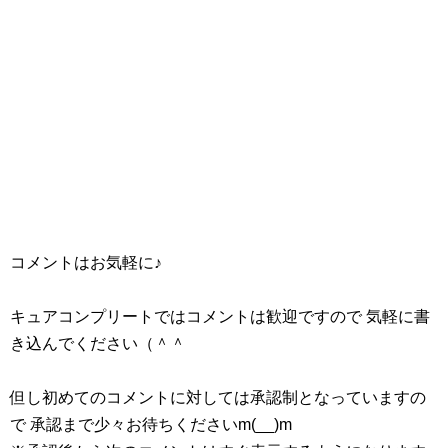
コメントはお気軽に♪
キュアコンプリートではコメントは歓迎ですので 気軽に書
き込んでください（＾＾
但し初めてのコメントに対しては承認制となっていますの
で 承認まで少々お待ちくださいm(__)m