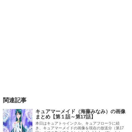
関連記事
キュアマーメイド（海藤みなみ）の画像
まとめ【第１話～第17話】
本日はキュアトゥインクル、キュアフローラに続
き、キュアマーメイドの画像を現在の放送分（第17