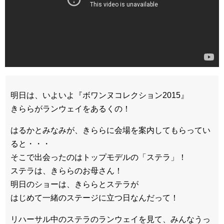
明日は、いよいよ『ボワンヌコレクション2015』
きららがランウェイをあるくの！
はるかとみなみが、きららに会場を案内してもらってい
ると・・・
そこで出会ったのはトップモデルの「ステラ」！
ステラは、きららのお母さん！
明日のショーは、きららとステラが
はじめて一緒のステージに立つ日なんだって！
リハーサル中のステラのランウェイを見て、みんなうっ