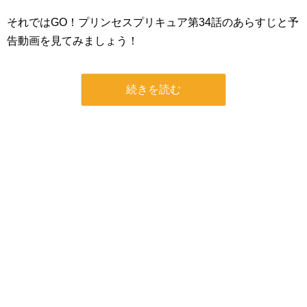
それではGO！プリンセスプリキュア第34話のあらすじと予
告動画を見てみましょう！
続きを読む