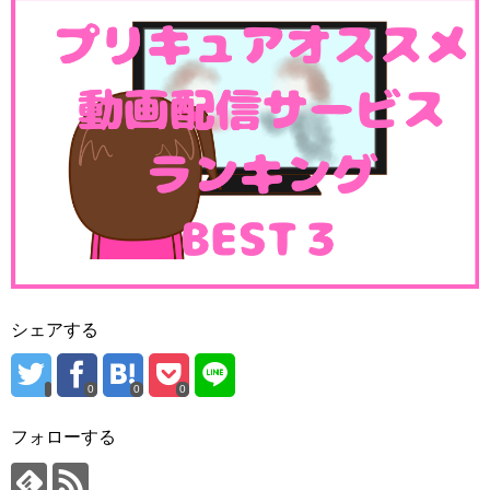
シェアする
0
0
0
フォローする