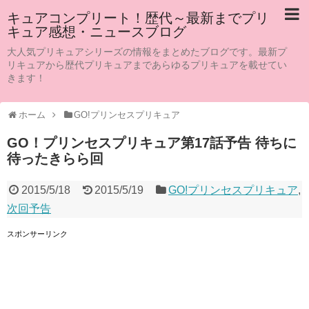
キュアコンプリート！歴代～最新までプリ
キュア感想・ニュースブログ
大人気プリキュアシリーズの情報をまとめたブログです。最新プ
リキュアから歴代プリキュアまであらゆるプリキュアを載せてい
きます！
ホーム
GO!プリンセスプリキュア
GO！プリンセスプリキュア第17話予告 待ちに
待ったきらら回
2015/5/18
2015/5/19
GO!プリンセスプリキュア
,
次回予告
スポンサーリンク