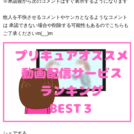
※承認後から次のコメントはすぐ表示するようになります
他人を不快させるコメントやケンカとなるようなコメント
は 承認できない場合や削除する可能性もあるのでこちらも
ご了承くださいm(__)m
シェアする