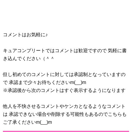
コメントはお気軽に♪
キュアコンプリートではコメントは歓迎ですので 気軽に書
き込んでください（＾＾
但し初めてのコメントに対しては承認制となっていますの
で 承認まで少々お待ちくださいm(__)m
※承認後から次のコメントはすぐ表示するようになります
他人を不快させるコメントやケンカとなるようなコメント
は 承認できない場合や削除する可能性もあるのでこちらも
ご了承くださいm(__)m