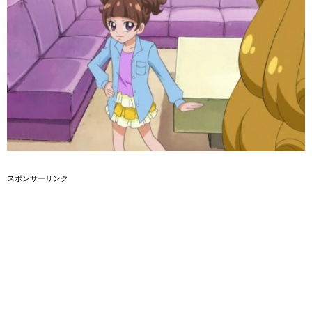
スポンサーリンク