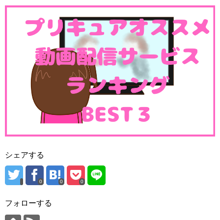
シェアする
0
0
0
フォローする