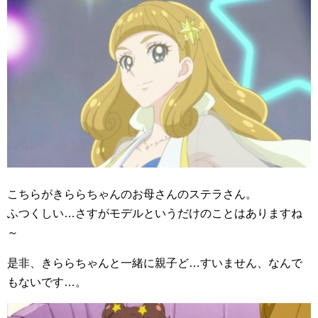
こちらがきららちゃんのお母さんのステラさん。
ふつくしい…さすがモデルというだけのことはありますね
～
是非、きららちゃんと一緒に親子ど…すいません、なんで
もないです…。