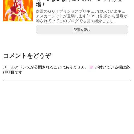
場！
次回のＧＯ！プリンセスプリキュアはいよいよキュ
アスカーレットが登場します(・∀・) 以前から登場が
噂されていてこのブログでも度々紹介しまし...
記事を読む
コメントをどうぞ
メールアドレスが公開されることはありません。
※
が付いている欄は必
須項目です