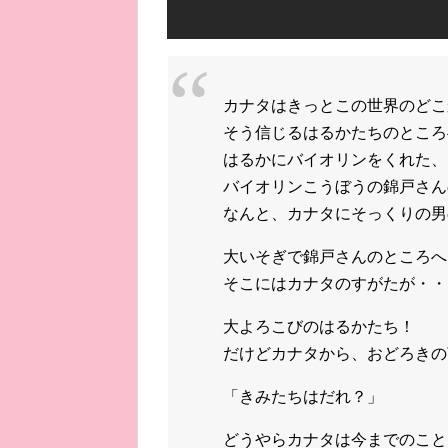
カナタはきっとこの世界のどこ
そう信じるはるかたちのところ
はるかにバイオリンをくれた、
バイオリンこうぼうの錦戸さん
なんと、カナタにそっくりの男
大いそぎで錦戸さんのところへ
そこにはカナタのすがたが・・
大よろこびのはるかたち！
だけどカナタから、おどろきの
「きみたちはだれ？」
どうやらカナタは今までのこと