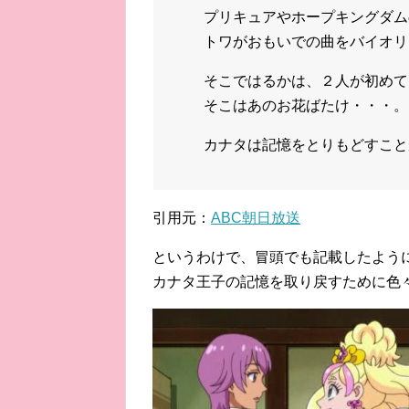
プリキュアやホープキングダム
トワがおもいでの曲をバイオリ
そこではるかは、２人が初めて
そこはあのお花ばたけ・・・。
カナタは記憶をとりもどすこと
引用元：
ABC朝日放送
というわけで、冒頭でも記載したようにカ
カナタ王子の記憶を取り戻すために色