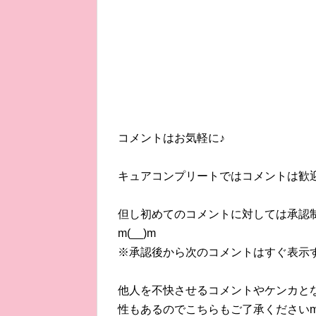
コメントはお気軽に♪
キュアコンプリートではコメントは歓
但し初めてのコメントに対しては承認
m(__)m
※承認後から次のコメントはすぐ表示
他人を不快させるコメントやケンカと
性もあるのでこちらもご了承くださいm(