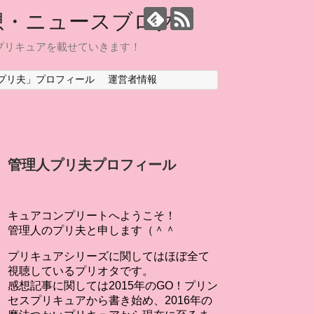
想・ニュースブログ
プリキュアを載せていきます！
プリ夫」プロフィール
運営者情報
管理人プリ夫プロフィール
キュアコンプリートへようこそ！
管理人のプリ夫と申します（＾＾
プリキュアシリーズに関してはほぼ全て
視聴しているプリオタです。
感想記事に関しては2015年のGO！プリン
セスプリキュアから書き始め、2016年の