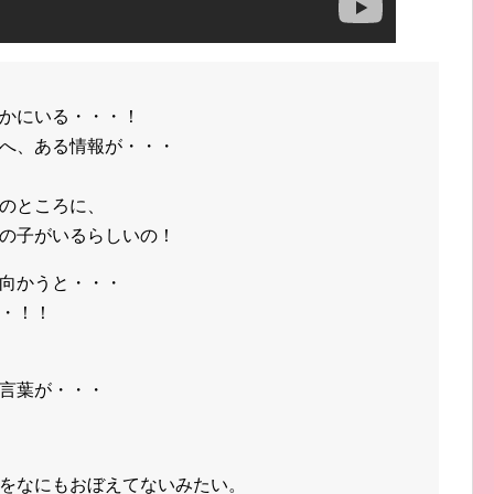
かにいる・・・！
へ、ある情報が・・・
のところに、
の子がいるらしいの！
向かうと・・・
・！！
言葉が・・・
をなにもおぼえてないみたい。