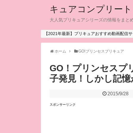
キュアコンプリート
大人気プリキュアシリーズの情報をまと
【2021年最新】プリキュアおすすめ動画配信サ
ホーム
GO!プリンセスプリキュア
GO！プリンセスプリ
子発見！しかし記憶
2015/9/28
スポンサーリンク