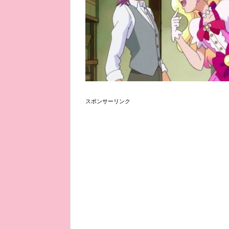
スポンサーリンク