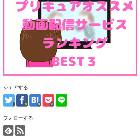
シェアする
0
0
0
フォローする