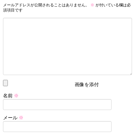
メールアドレスが公開されることはありません。
※
が付いている欄は必
須項目です
画像を添付
名前
※
メール
※