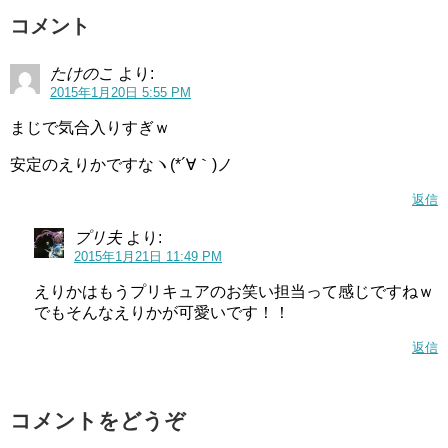
コメント
たけのこ
より:
2015年1月20日 5:55 PM
まじで気合入りすぎｗ
安定のえりかですなヽ(*´∀｀)ノ
返信
プリ夫
より:
2015年1月21日 11:49 PM
えりかはもうプリキュアのお笑い担当って感じですねｗ
でもそんなえりかが可愛いです！！
返信
コメントをどうぞ