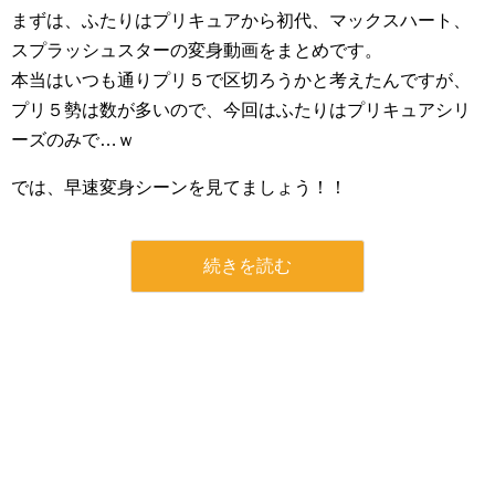
まずは、ふたりはプリキュアから初代、マックスハート、
スプラッシュスターの変身動画をまとめです。
本当はいつも通りプリ５で区切ろうかと考えたんですが、
プリ５勢は数が多いので、今回はふたりはプリキュアシリ
ーズのみで…ｗ
では、早速変身シーンを見てましょう！！
続きを読む