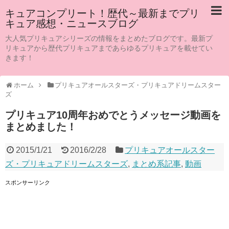
キュアコンプリート！歴代～最新までプリ
キュア感想・ニュースブログ
大人気プリキュアシリーズの情報をまとめたブログです。最新プ
リキュアから歴代プリキュアまであらゆるプリキュアを載せてい
きます！
ホーム
プリキュアオールスターズ・プリキュアドリームスター
ズ
プリキュア10周年おめでとうメッセージ動画を
まとめました！
2015/1/21
2016/2/28
プリキュアオールスター
ズ・プリキュアドリームスターズ
,
まとめ系記事
,
動画
スポンサーリンク