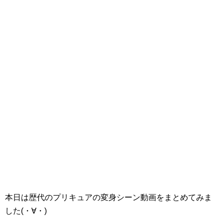
本日は歴代のプリキュアの変身シーン動画をまとめてみま
した(・∀・)