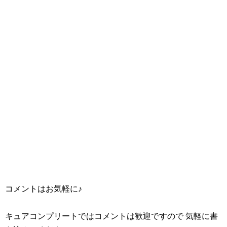
コメントはお気軽に♪
キュアコンプリートではコメントは歓迎ですので 気軽に書