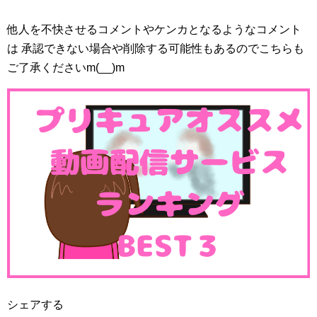
他人を不快させるコメントやケンカとなるようなコメント
は 承認できない場合や削除する可能性もあるのでこちらも
ご了承くださいm(__)m
シェアする