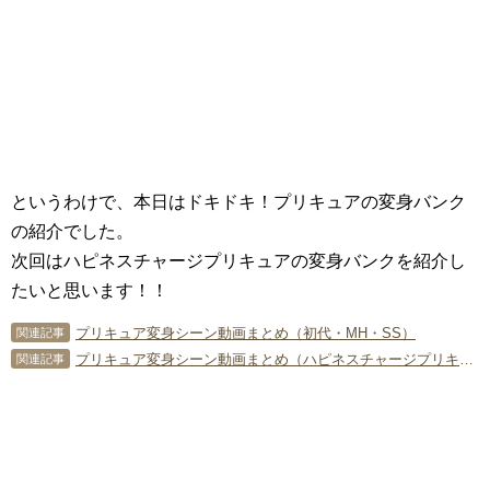
というわけで、本日はドキドキ！プリキュアの変身バンク
の紹介でした。
次回はハピネスチャージプリキュアの変身バンクを紹介し
たいと思います！！
プリキュア変身シーン動画まとめ（初代・MH・SS）
関連記事
プリキュア変身シーン動画まとめ（ハピネスチャージプリキュア！）
関連記事