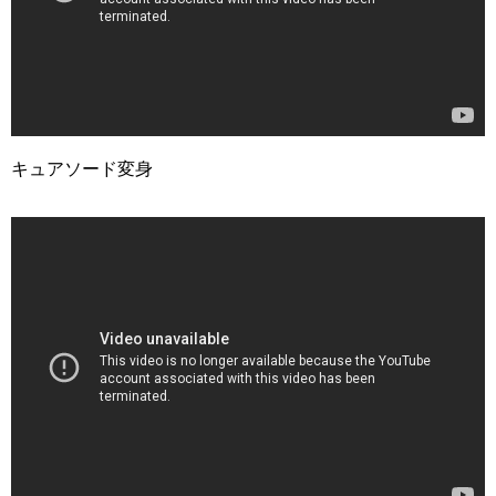
キュアソード変身