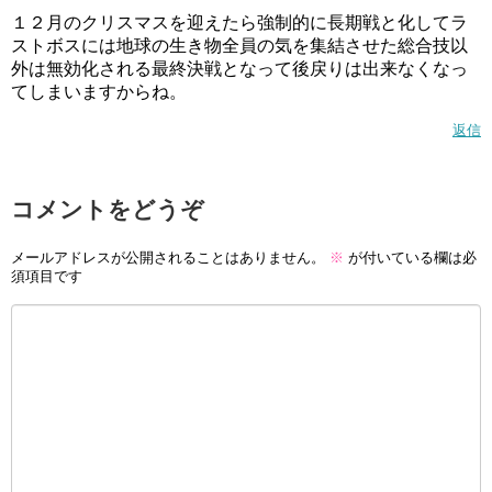
１２月のクリスマスを迎えたら強制的に長期戦と化してラ
ストボスには地球の生き物全員の気を集結させた総合技以
外は無効化される最終決戦となって後戻りは出来なくなっ
てしまいますからね。
返信
コメントをどうぞ
メールアドレスが公開されることはありません。
※
が付いている欄は必
須項目です