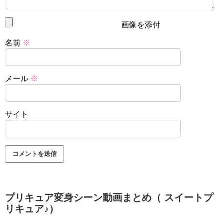
画像を添付
名前
※
メール
※
サイト
プリキュア変身シーン動画まとめ（ スイートプ
リキュア♪）