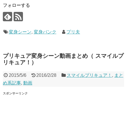
フォローする
変身シーン
,
変身バンク
プリ夫
プリキュア変身シーン動画まとめ（ スマイルプ
リキュア！）
2015/5/6
2016/2/28
スマイルプリキュア！
,
まと
め系記事
,
動画
スポンサーリンク