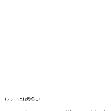
コメントはお気軽に♪