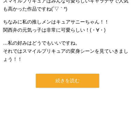
スマイルプリキュアはみんな可愛らしいキャラデザで人気
も高かった作品ですね(´▽｀*)
ちなみに私の推しメンはキュアサニーちゃん！！
関西弁の元気っ子は非常に可愛らしい！(・∀・)
…私の好みはどうでもいいですね。
それではスマイルプリキュアの変身シーンを見ていきまし
ょう！！
続きを読む