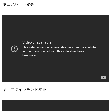
キュアハート変身
キュアダイヤモンド変身