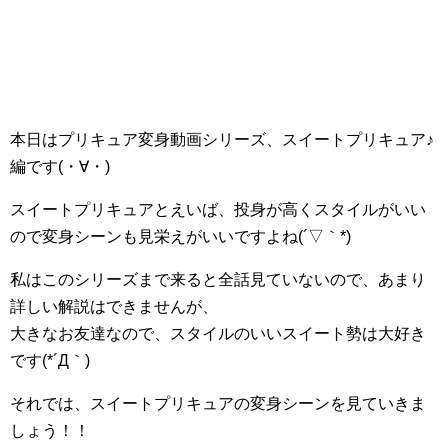
本日はプリキュア変身動画シリーズ、スイートプリキュア♪
編です(・∀・)
スイートプリキュアとえいば、投身が高くスタイルがいい
ので変身シーンも見栄えがいいですよね(´▽｀*)
私はこのシリーズまで来ると全話見ていないので、あまり
詳しい解説はできませんが、
大きなお友達なので、スタイルのいいスイート勢は大好き
です(*´Д｀)
それでは、スイートプリキュアの変身シーンを見ていきま
しょう！！