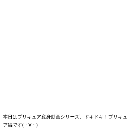
本日はプリキュア変身動画シリーズ、ドキドキ！プリキュ
ア編です(・∀・)