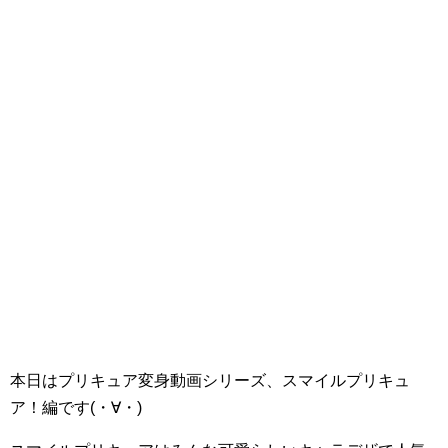
本日はプリキュア変身動画シリーズ、スマイルプリキュ
ア！編です(・∀・)