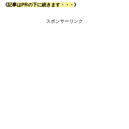
《
記事はPRの下に続きます・・・
》
スポンサーリンク