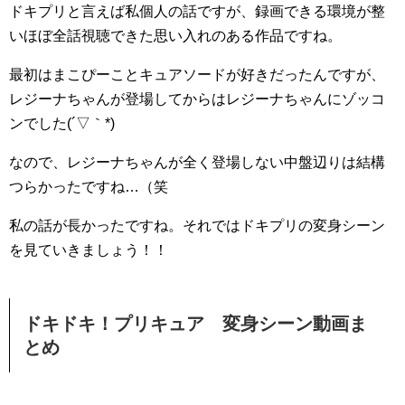
ドキプリと言えば私個人の話ですが、録画できる環境が整
いほぼ全話視聴できた思い入れのある作品ですね。
最初はまこぴーことキュアソードが好きだったんですが、
レジーナちゃんが登場してからはレジーナちゃんにゾッコ
ンでした(´▽｀*)
なので、レジーナちゃんが全く登場しない中盤辺りは結構
つらかったですね…（笑
私の話が長かったですね。それではドキプリの変身シーン
を見ていきましょう！！
ドキドキ！プリキュア 変身シーン動画ま
とめ