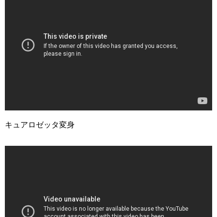
キュアロゼッタ変身