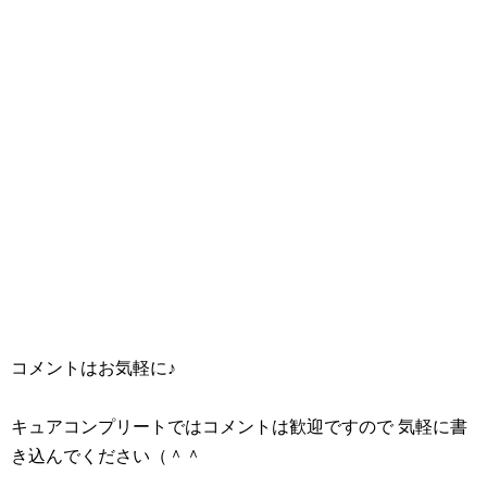
コメントはお気軽に♪
キュアコンプリートではコメントは歓迎ですので 気軽に書
き込んでください（＾＾