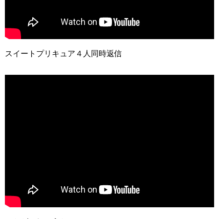
スイートプリキュア４人同時返信