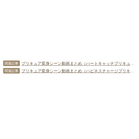
プリキュア変身シーン動画まとめ（ハートキャッチプリキュア！）
関連記事
プリキュア変身シーン動画まとめ（ハピネスチャージプリキュア！）
関連記事