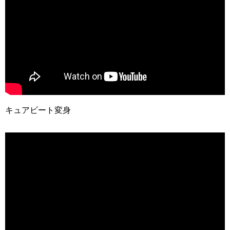
キュアビート変身