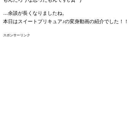
…余談が長くなりましたね。
本日はスイートプリキュア♪の変身動画の紹介でした！！
スポンサーリンク