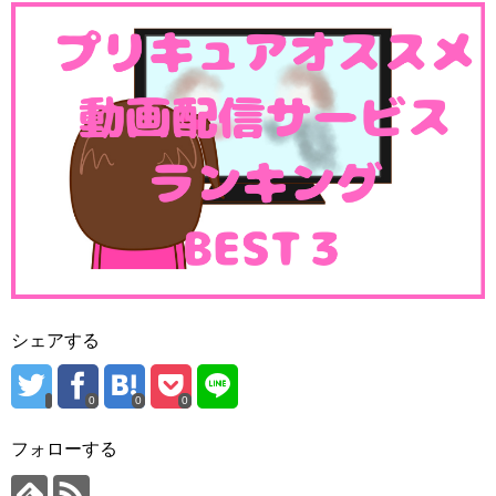
シェアする
0
0
0
フォローする