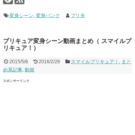
変身シーン
,
変身バンク
プリ夫
プリキュア変身シーン動画まとめ（ スマイルプ
リキュア！）
2015/5/6
2016/2/28
スマイルプリキュア！
,
まと
め系記事
,
動画
スポンサーリンク