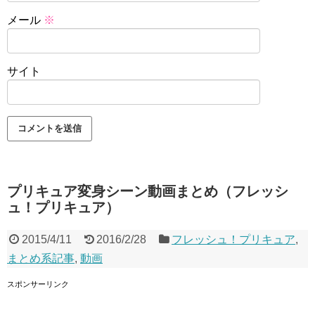
メール
※
サイト
プリキュア変身シーン動画まとめ（フレッシ
ュ！プリキュア）
2015/4/11
2016/2/28
フレッシュ！プリキュア
,
まとめ系記事
,
動画
スポンサーリンク