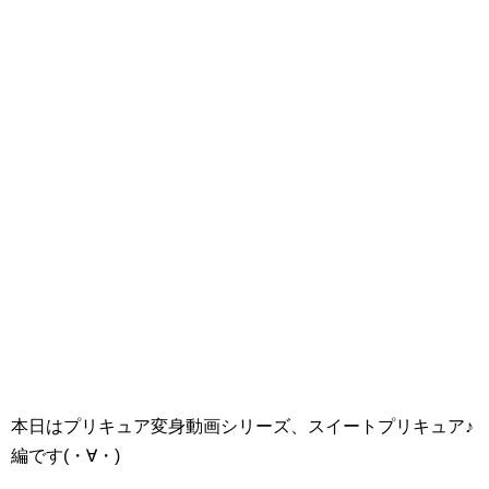
本日はプリキュア変身動画シリーズ、スイートプリキュア♪
編です(・∀・)