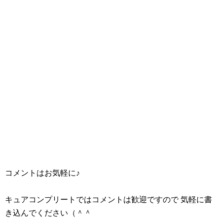
コメントはお気軽に♪
キュアコンプリートではコメントは歓迎ですので 気軽に書
き込んでください（＾＾