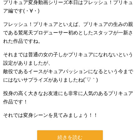
プリキュア変身動画シリーズ本日はフレッシュ！プリキュ
ア編です(・∀・)
フレッシュ！プリキュアといえば、プリキュアの生みの親
である鷲尾天プロデューサー初めとしたスタッフが一新さ
れた作品ですね。
それまでは普通の女の子しかプリキュアになれないという
設定がありましたが、
敵役であるイースがキュアパッションになるという今まで
にはないサプライズがありましたね(´▽｀)
投身の高く大きなお友達にも非常に人気のあるプリキュア
作品です！
それでは変身シーンを見てみましょう！！
続きを読む