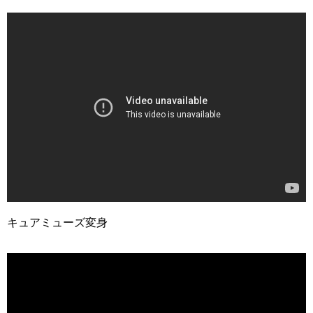
キュアミューズ変身