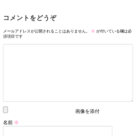
コメントをどうぞ
メールアドレスが公開されることはありません。
※
が付いている欄は必
須項目です
画像を添付
名前
※