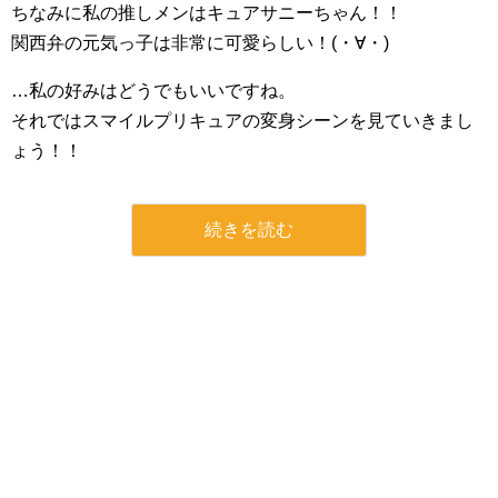
ちなみに私の推しメンはキュアサニーちゃん！！
関西弁の元気っ子は非常に可愛らしい！(・∀・)
…私の好みはどうでもいいですね。
それではスマイルプリキュアの変身シーンを見ていきまし
ょう！！
続きを読む