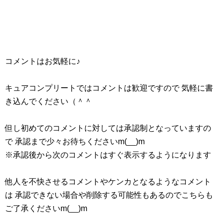
コメントはお気軽に♪
キュアコンプリートではコメントは歓迎ですので 気軽に書
き込んでください（＾＾
但し初めてのコメントに対しては承認制となっていますの
で 承認まで少々お待ちくださいm(__)m
※承認後から次のコメントはすぐ表示するようになります
他人を不快させるコメントやケンカとなるようなコメント
は 承認できない場合や削除する可能性もあるのでこちらも
ご了承くださいm(__)m