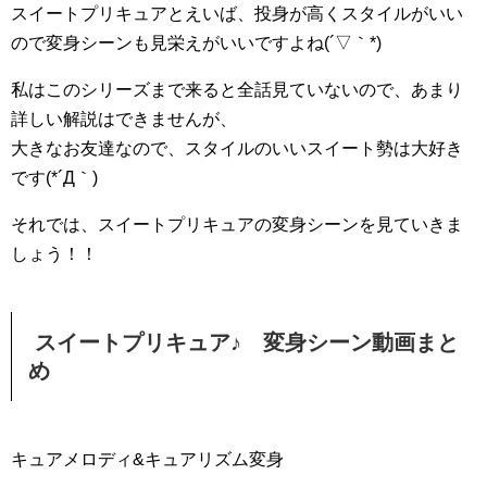
スイートプリキュアとえいば、投身が高くスタイルがいい
ので変身シーンも見栄えがいいですよね(´▽｀*)
私はこのシリーズまで来ると全話見ていないので、あまり
詳しい解説はできませんが、
大きなお友達なので、スタイルのいいスイート勢は大好き
です(*´Д｀)
それでは、スイートプリキュアの変身シーンを見ていきま
しょう！！
スイートプリキュア♪ 変身シーン動画まと
め
キュアメロディ&キュアリズム変身