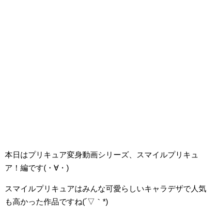
本日はプリキュア変身動画シリーズ、スマイルプリキュ
ア！編です(・∀・)
スマイルプリキュアはみんな可愛らしいキャラデザで人気
も高かった作品ですね(´▽｀*)