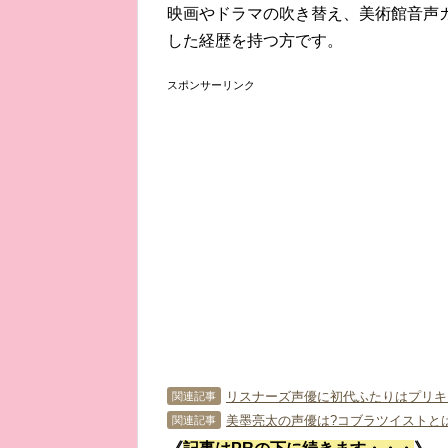
映画やドラマの吹き替え、美術館音声
した経歴を持つ方です。
スポンサーリンク
リスナーズ声優に初代ふたりはプリキ
関連記事
美墨亮太の声優は?コブラツイストとは
関連記事