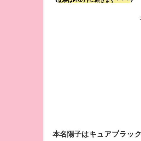
《
記事はPRの下に続きます・・・
》
本名陽子はキュアブラック