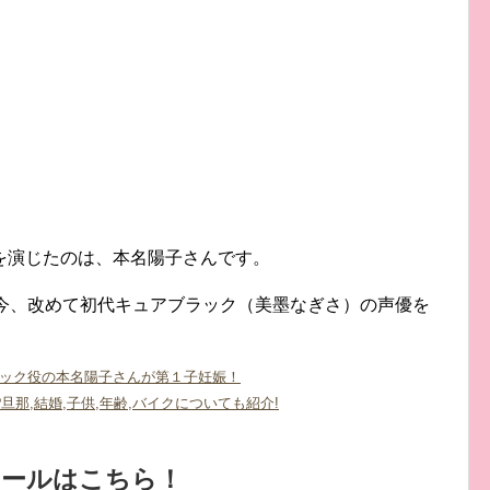
を演じたのは、本名陽子さんです。
た今、改めて初代キュアブラック（美墨なぎさ）の声優を
。
ック役の本名陽子さんが第１子妊娠！
旦那,結婚,子供,年齢,バイクについても紹介!
ィールはこちら！