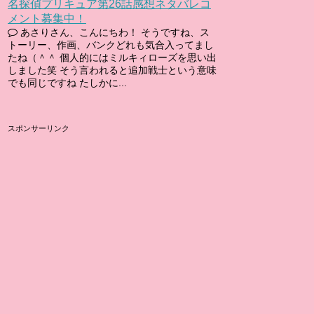
名探偵プリキュア第26話感想ネタバレコ
メント募集中！
あさりさん、こんにちわ！ そうですね、ス
トーリー、作画、バンクどれも気合入ってまし
たね（＾＾ 個人的にはミルキィローズを思い出
しました笑 そう言われると追加戦士という意味
でも同じですね たしかに...
スポンサーリンク