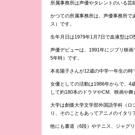
所属事務所は声優やタレントのいる芸
かつての所属事務所は、声優事務所で
ス）です。
生年月日は1979年1月7日で血液型は
声優デビューは、1991年にジブリ映
5年時）です。
本名陽子さんが12歳の中学一年生の時
女優としての活動は1986年からで、
して約180本のドラマやCM、映画や
大学は創価大学文学部外国語学科（ロ
り、そのこともあってアニメのイタリ
他にも書道（6段）やテニス、ジャグ