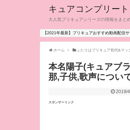
キュアコンプリート
大人気プリキュアシリーズの情報をまと
【2021年最新】プリキュアおすすめ動画配信サ
ホーム
ふたりはプリキュア初代&マッ
本名陽子(キュアブラ
那,子供,歌声につい
2019/4
スポンサーリンク