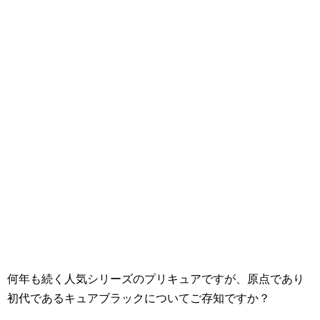
何年も続く人気シリーズのプリキュアですが、原点であり
初代であるキュアブラックについてご存知ですか？