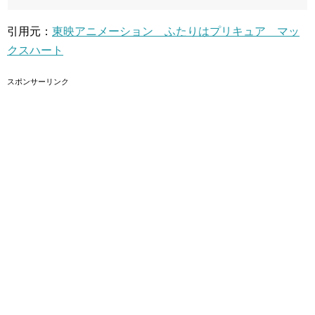
引用元：
東映アニメーション ふたりはプリキュア マッ
クスハート
スポンサーリンク