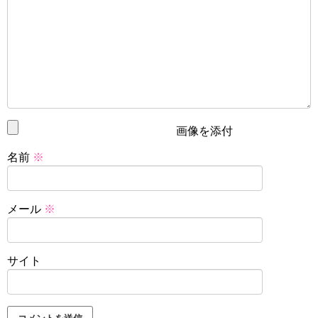
画像を添付
名前
※
メール
※
サイト