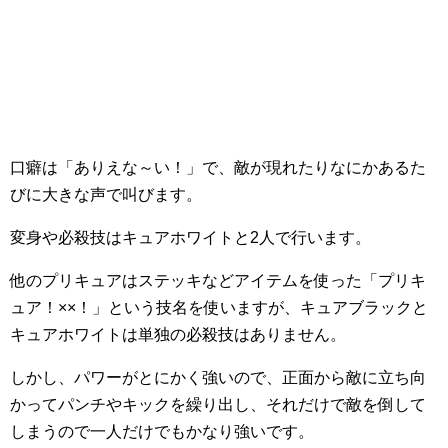
口癖は「ありえな～い！」で、敵が現れたりなにかあるた
びに大きな声で叫びます。
変身や必殺技はキュアホワイトと2人で行います。
他のプリキュアはステッキなどアイテムを使った「プリキ
ュア！××！」という技名を使いますが、キュアブラックと
キュアホワイトは単独の必殺技はありません。
しかし、パワーがとにかく強いので、正面から敵に立ち向
かってパンチやキックを繰り出し、それだけで敵を倒して
しまうので一人だけでもかなり強いです。