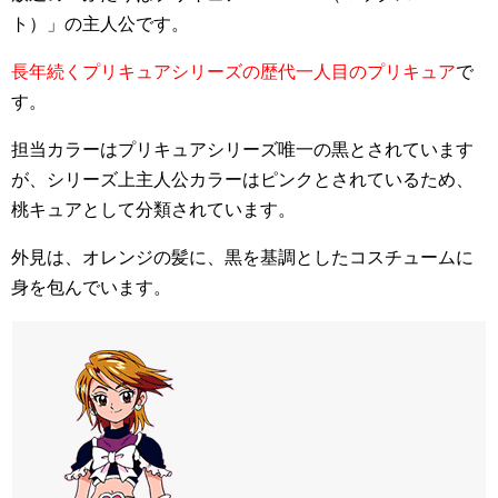
ト）」の主人公です。
長年続くプリキュアシリーズの歴代一人目のプリキュア
で
す。
担当カラーはプリキュアシリーズ唯一の黒とされています
が、シリーズ上主人公カラーはピンクとされているため、
桃キュアとして分類されています。
外見は、オレンジの髪に、黒を基調としたコスチュームに
身を包んでいます。