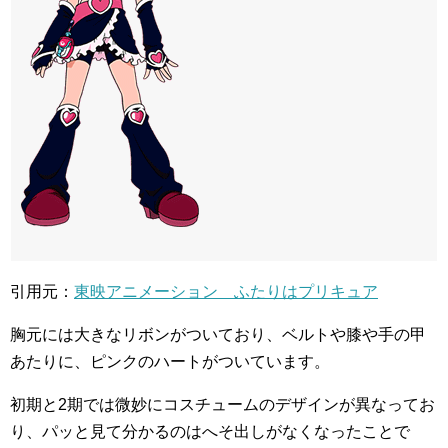
引用元：
東映アニメーション ふたりはプリキュア
胸元には大きなリボンがついており、ベルトや膝や手の甲
あたりに、ピンクのハートがついています。
初期と2期では微妙にコスチュームのデザインが異なってお
り、パッと見て分かるのはへそ出しがなくなったことで