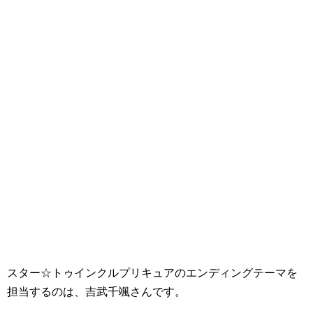
スター☆トゥインクルプリキュアのエンディングテーマを
担当するのは、吉武千颯さんです。