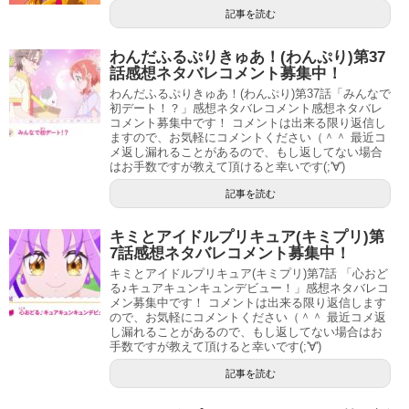
記事を読む
わんだふるぷりきゅあ！(わんぷり)第37
話感想ネタバレコメント募集中！
わんだふるぷりきゅあ！(わんぷり)第37話「みんなで
初デート！？」感想ネタバレコメント感想ネタバレ
コメント募集中です！ コメントは出来る限り返信し
ますので、お気軽にコメントください（＾＾ 最近コ
メ返し漏れることがあるので、もし返してない場合
はお手数ですが教えて頂けると幸いです(;'∀')
記事を読む
キミとアイドルプリキュア(キミプリ)第
7話感想ネタバレコメント募集中！
キミとアイドルプリキュア(キミプリ)第7話 「心おど
る♪キュアキュンキュンデビュー！」感想ネタバレコ
メン募集中です！ コメントは出来る限り返信します
ので、お気軽にコメントください（＾＾ 最近コメ返
し漏れることがあるので、もし返してない場合はお
手数ですが教えて頂けると幸いです(;'∀')
記事を読む