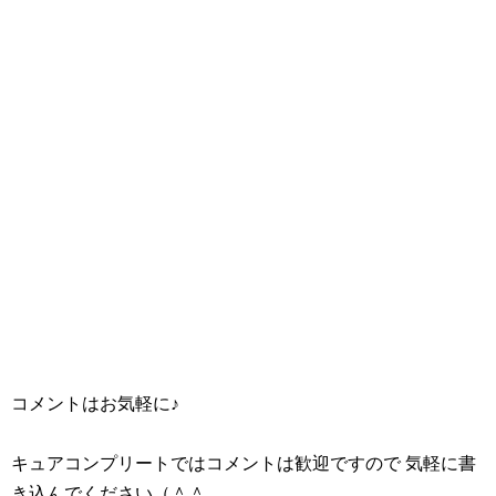
コメントはお気軽に♪
キュアコンプリートではコメントは歓迎ですので 気軽に書
き込んでください（＾＾