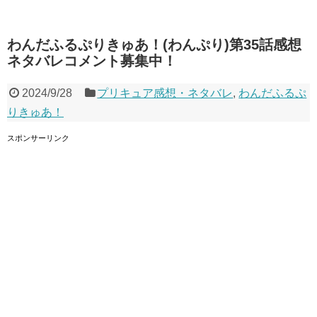
わんだふるぷりきゅあ！(わんぷり)第35話感想
ネタバレコメント募集中！
2024/9/28
プリキュア感想・ネタバレ
,
わんだふるぷ
りきゅあ！
スポンサーリンク