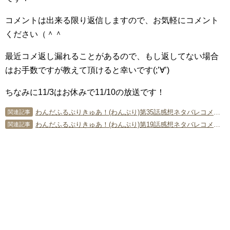
コメントは出来る限り返信しますので、お気軽にコメント
ください（＾＾
最近コメ返し漏れることがあるので、もし返してない場合
はお手数ですが教えて頂けると幸いです(;’∀’)
ちなみに11/3はお休みで11/10の放送です！
わんだふるぷりきゅあ！(わんぷり)第35話感想ネタバレコメント募集中！
関連記事
わんだふるぷりきゅあ！(わんぷり)第19話感想ネタバレコメント募集中！
関連記事