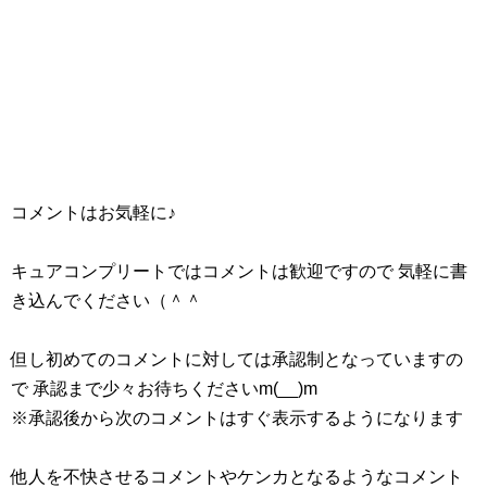
コメントはお気軽に♪
キュアコンプリートではコメントは歓迎ですので 気軽に書
き込んでください（＾＾
但し初めてのコメントに対しては承認制となっていますの
で 承認まで少々お待ちくださいm(__)m
※承認後から次のコメントはすぐ表示するようになります
他人を不快させるコメントやケンカとなるようなコメント