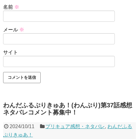
名前
※
メール
※
サイト
わんだふるぷりきゅあ！(わんぷり)第37話感想
ネタバレコメント募集中！
2024/10/11
プリキュア感想・ネタバレ
,
わんだふる
ぷりきゅあ！