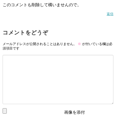
このコメントも削除して構いませんので。
返信
コメントをどうぞ
メールアドレスが公開されることはありません。
※
が付いている欄は必
須項目です
画像を添付