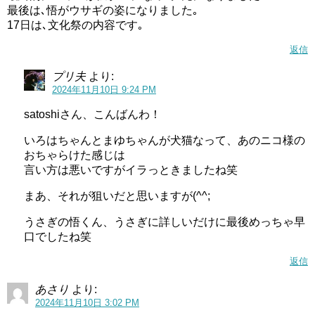
最後は､悟がウサギの姿になりました｡
17日は､文化祭の内容です｡
返信
プリ夫
より:
2024年11月10日 9:24 PM
satoshiさん、こんばんわ！
いろはちゃんとまゆちゃんが犬猫なって、あのニコ様の
おちゃらけた感じは
言い方は悪いですがイラっときましたね笑
まあ、それが狙いだと思いますが(^^;
うさぎの悟くん、うさぎに詳しいだけに最後めっちゃ早
口でしたね笑
返信
あさり
より:
2024年11月10日 3:02 PM