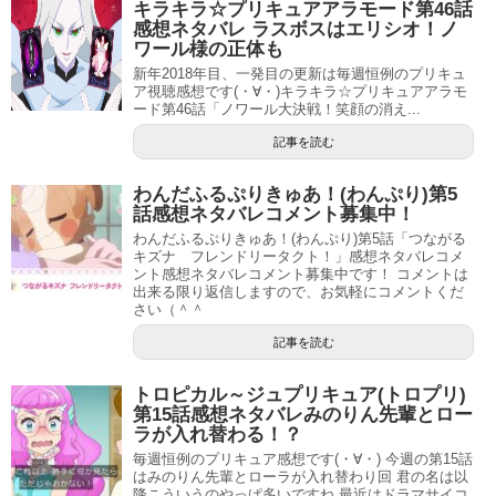
キラキラ☆プリキュアアラモード第46話
感想ネタバレ ラスボスはエリシオ！ノ
ワール様の正体も
新年2018年目、一発目の更新は毎週恒例のプリキュ
ア視聴感想です(・∀・)キラキラ☆プリキュアアラモ
ード第46話「ノワール大決戦！笑顔の消え...
記事を読む
わんだふるぷりきゅあ！(わんぷり)第5
話感想ネタバレコメント募集中！
わんだふるぷりきゅあ！(わんぷり)第5話「つながる
キズナ フレンドリータクト！」感想ネタバレコメ
ント感想ネタバレコメント募集中です！ コメントは
出来る限り返信しますので、お気軽にコメントくだ
さい（＾＾
記事を読む
トロピカル～ジュプリキュア(トロプリ)
第15話感想ネタバレみのりん先輩とロー
ラが入れ替わる！？
毎週恒例のプリキュア感想です(・∀・) 今週の第15話
はみのりん先輩とローラが入れ替わり回 君の名は以
降こういうのやっぱ多いですね 最近はドラマサイコ