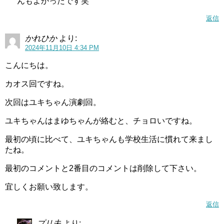
んもよかったです笑
返信
かれひか
より:
2024年11月10日 4:34 PM
こんにちは。
カオス回ですね。
次回はユキちゃん演劇回。
ユキちゃんはまゆちゃんが絡むと、チョロいですね。
最初の頃に比べて、ユキちゃんも学校生活に慣れて来まし
たね。
最初のコメントと2番目のコメントは削除して下さい。
宜しくお願い致します。
返信
プリ夫
より: