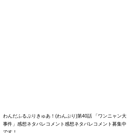
わんだふるぷりきゅあ！(わんぷり)第40話 「ワンニャン大
事件」感想ネタバレコメント感想ネタバレコメント募集中
です！