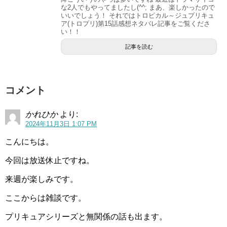
な2人でもやってましたし(^^; まあ、楽しかったので
いいでしょう！ それではトロピカル～ジュプリキュ
ア(トロプリ)第15話感想ネタバレ記事をご覧くださ
い！！
記事を読む
コメント
かれひか
より:
2024年11月3日 1:07 PM
こんにちは。
今回は放送休止ですね。
来週が楽しみです。
ここからは雑談です。
プリキュアシリーズと無関係の話も出ます。