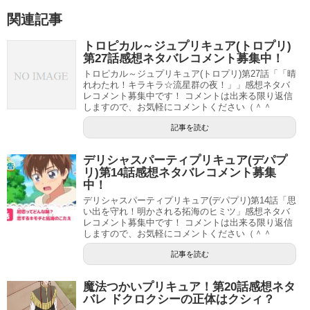
関連記事
トロピカル～ジュプリキュア(トロプリ)
第27話感想ネタバレコメント募集中！
トロピカル～ジュプリキュア(トロプリ)第27話「「晴
れわたれ！キラキラ☆流星群の夜！」」感想ネタバ
レコメント募集中です！ コメントは出来る限り返信
しますので、お気軽にコメントください（＾＾
記事を読む
デリシャスパーティプリキュア(デパプ
リ)第14話感想ネタバレコメント募集
中！
デリシャスパーティプリキュア(デパプリ)第14話「思
い出を守れ！明かされる拓海のヒミツ」感想ネタバ
レコメント募集中です！ コメントは出来る限り返信
しますので、お気軽にコメントください（＾＾
記事を読む
魔法つかいプリキュア！第20話感想ネタ
バレ ドクロクシーの正体はクシィ？