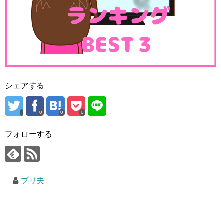
シェアする
0
0
0
フォローする
プリ夫