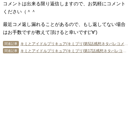
コメントは出来る限り返信しますので、お気軽にコメント
ください（＾＾
最近コメ返し漏れることがあるので、もし返してない場合
はお手数ですが教えて頂けると幸いです(;’∀’)
キミとアイドルプリキュア(キミプリ)第5話感想ネタバレコメント募集中！
関連記事
キミとアイドルプリキュア(キミプリ)第17話感想ネタバレコメント募集中！
関連記事