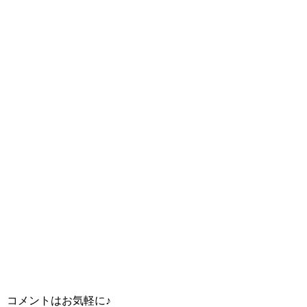
コメントはお気軽に♪