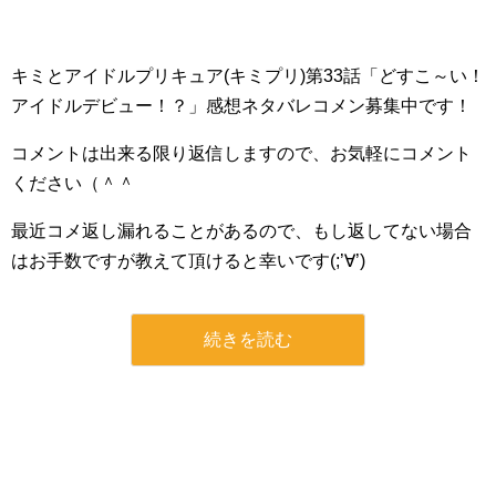
キミとアイドルプリキュア(キミプリ)第33話「どすこ～い！
アイドルデビュー！？」感想ネタバレコメン募集中です！
コメントは出来る限り返信しますので、お気軽にコメント
ください（＾＾
最近コメ返し漏れることがあるので、もし返してない場合
はお手数ですが教えて頂けると幸いです(;’∀’)
続きを読む