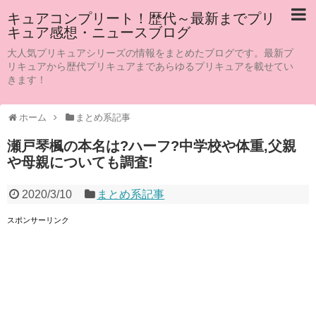
キュアコンプリート！歴代～最新までプリ
キュア感想・ニュースブログ
大人気プリキュアシリーズの情報をまとめたブログです。最新プ
リキュアから歴代プリキュアまであらゆるプリキュアを載せてい
きます！
ホーム
まとめ系記事
瀬戸琴楓の本名は?ハーフ?中学校や体重,父親
や母親についても調査!
2020/3/10
まとめ系記事
スポンサーリンク