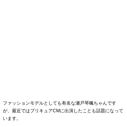
ファッションモデルとしても有名な瀬戸琴楓ちゃんです
が、最近ではプリキュアCMに出演したことも話題になって
います。