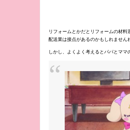
リフォームとかだとリフォームの材料
配送業は接点があるのかもしれません
しかし、よくよく考えるとパパとママ