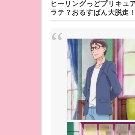
ヒーリングっどプリキュア
ラテ？おるすばん大脱走