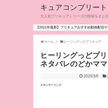
キュアコンプリート
大人気プリキュアシリーズの情報をまと
【2021年最新】プリキュアおすすめ動画配信サ
ホーム
ヒーリングっどプリキュア
ヒーリングっどプリ
ネタバレのどかママ
2020/3/8
スポンサーリンク