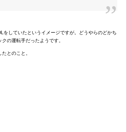
OLをしていたというイメージですが。どうやらのどかち
ックの運転手だったようです。
したとのこと。