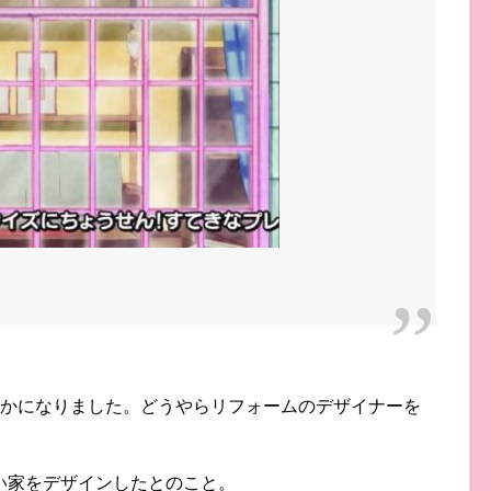
らかになりました。どうやらリフォームのデザイナーを
い家をデザインしたとのこと。