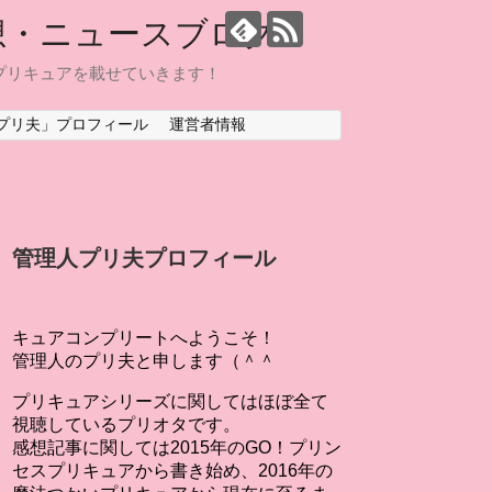
想・ニュースブログ
プリキュアを載せていきます！
プリ夫」プロフィール
運営者情報
管理人プリ夫プロフィール
キュアコンプリートへようこそ！
管理人のプリ夫と申します（＾＾
プリキュアシリーズに関してはほぼ全て
視聴しているプリオタです。
感想記事に関しては2015年のGO！プリン
セスプリキュアから書き始め、2016年の