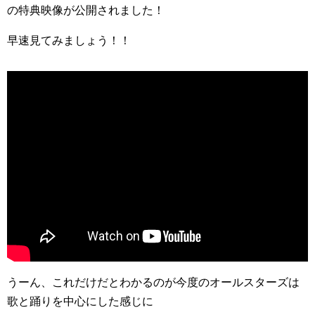
の特典映像が公開されました！
早速見てみましょう！！
うーん、これだけだとわかるのが今度のオールスターズは
歌と踊りを中心にした感じに