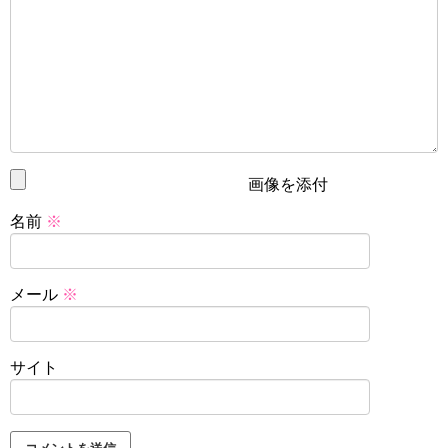
画像を添付
名前
※
メール
※
サイト