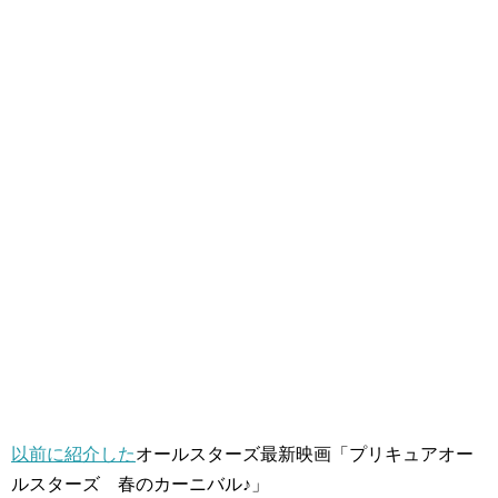
以前に紹介した
オールスターズ最新映画「プリキュアオー
ルスターズ 春のカーニバル♪」