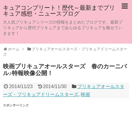
キュアコンプリート！歴代～最新までプリ
キュア感想・ニュースブログ
大人気プリキュアシリーズの情報をまとめたブログです。最新プ
リキュアから歴代プリキュアまであらゆるプリキュアを載せてい
きます！
ホーム
プリキュアオールスターズ・プリキュアドリームスター
ズ
映画プリキュアオールスターズ 春のカーニバ
ル♪特報映像公開！
2014/11/23
2014/11/30
プリキュアオールスタ
ーズ・プリキュアドリームスターズ
,
映画
スポンサーリンク