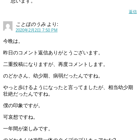
思います。
返信
ことほのうみ
より:
2020年2月2日 7:50 PM
今晩は。
昨日のコメント返信ありがとうございます。
二重投稿になりますが、再度コメントします。
のどかさん、幼少期、病弱だったんですね。
やっと歩けるようになったと言ってましたが、相当幼少期
壮絶だったんですね。
僕の印象ですが。
可哀想ですね。
一年間が楽しみです。