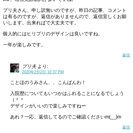
プリ夫さん、申し訳無いのですが、昨日の記事、コメント
は有るのですが、返信がありませんので、返信宜しくお願
いします。出来ればで大丈夫です。
個人的にはヒリプリのデザインは良いですね。
一年が楽しみです。
返信
プリ夫
より:
2020年2月2日 10:37 PM
ことほのうみさん、、こんばんわ！
入院歴についてもいつかはふれることになるでしょう
（＾＾
デザインがいいので楽しみですねー
あれ？一応、返信してるのでご確認くださいm(__)m
返信