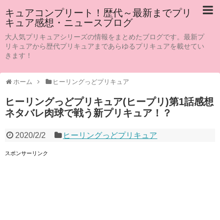
キュアコンプリート！歴代～最新までプリ
キュア感想・ニュースブログ
大人気プリキュアシリーズの情報をまとめたブログです。最新プ
リキュアから歴代プリキュアまであらゆるプリキュアを載せてい
きます！
ホーム
ヒーリングっどプリキュア
ヒーリングっどプリキュア(ヒープリ)第1話感想
ネタバレ肉球で戦う新プリキュア！？
2020/2/2
ヒーリングっどプリキュア
スポンサーリンク