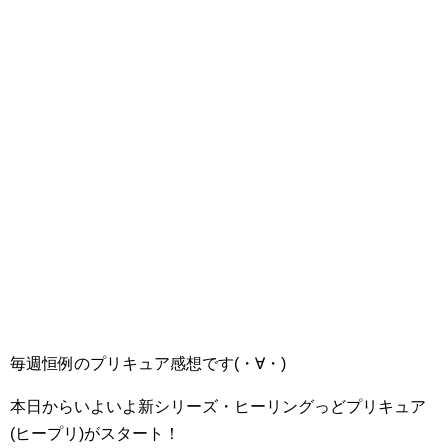
毎週恒例のプリキュア感想です(・∀・)
本日からいよいよ新シリーズ・ヒーリングっどプリキュア
(ヒープリ)がスタート！