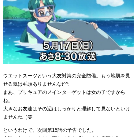
ウエットスーツという大友対策の完全防備。もう地肌を見
せる気は毛頭ありませんな(^^;
まあ、プリキュアのメインターゲットは女の子ですから
ね。
大きなお友達はその辺はしっかりと理解して見ないといけ
ませんね（笑
というわけで、次回第15話の予告でした。