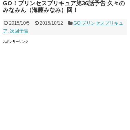
GO！プリンセスプリキュア第36話予告 久々の
みなみん（海藤みなみ）回！
2015/10/5
2015/10/12
GO!プリンセスプリキュ
ア
,
次回予告
スポンサーリンク