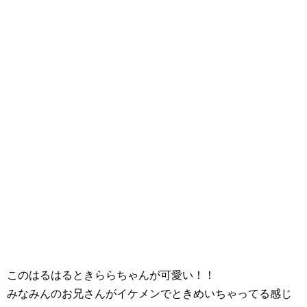
このはるはるときららちゃんが可愛い！！
みなみんのお兄さんがイケメンでときめいちゃってる感じ