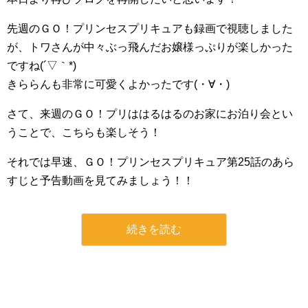
先週のＧＯ！プリンセスプリキュアも録画で視聴しました
が、トワさんが中々ぶっ飛んだお嬢様っぷりが楽しかった
ですね(´▽｀*)
きららんも非常に可愛くよかったです(・∀・)
さて、来週のＧＯ！プリははるはるのお家にお泊り会とい
うことで、こちらも楽しそう！
それでは早速、ＧＯ！プリンセスプリキュア第25話のあら
すじと予告動画を見てみましょう！！
続きを読む