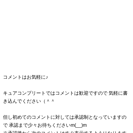
コメントはお気軽に♪
キュアコンプリートではコメントは歓迎ですので 気軽に書
き込んでください（＾＾
但し初めてのコメントに対しては承認制となっていますの
で 承認まで少々お待ちくださいm(__)m