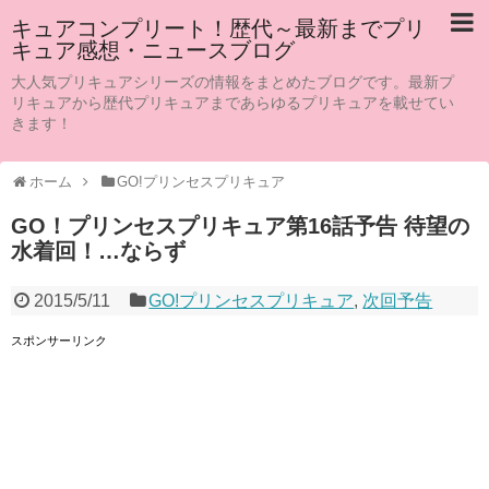
キュアコンプリート！歴代～最新までプリ
キュア感想・ニュースブログ
大人気プリキュアシリーズの情報をまとめたブログです。最新プ
リキュアから歴代プリキュアまであらゆるプリキュアを載せてい
きます！
ホーム
GO!プリンセスプリキュア
GO！プリンセスプリキュア第16話予告 待望の
水着回！…ならず
2015/5/11
GO!プリンセスプリキュア
,
次回予告
スポンサーリンク