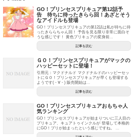
GO！プリンセスプリキュア第12話予
告 待ちに待ったきらら回！あざとそう
なアイドルも登場
GO！プリンセスプリキュアの第12話は私が待ちに待
ったきららちゃん回！ 予告を見る限り非常に面白そ
うな感じです！ 黄色プリキュアの変身前...
記事を読む
ＧＯ！プリンセスプリキュアがマックの
ハッピーセットに登場！
引用元：マクドナルド マクドナルドのハッピーセッ
トにＧＯ！プリンセスプリキュアが早くも登場する
ようです(・∀・) 販売開始は...
記事を読む
GO！プリンセスプリキュアおもちゃ人
気ランキング
GO！プリンセスプリキュアが始まりついに三人目の
プリキュア、キュアトゥインクルが 登場して本格的
にGO！プリが始まったという感じですね。 ...