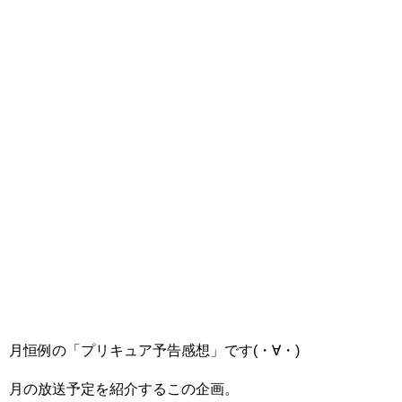
月恒例の「プリキュア予告感想」です(・∀・)
月の放送予定を紹介するこの企画。