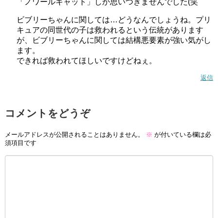
「ノワールキャット」しか思いつきませんでした(笑
ビブリーちゃんに関しては…どうなんでしょうね。プリ
キュアの同世代の子は救われるという伝統があります
が、ビブリーちゃんに関しては結構悪要素が強い気がし
ます。
できれば救われてほしいですけどねぇ。
返信
コメントをどうぞ
メールアドレスが公開されることはありません。
※
が付いている欄は必
須項目です