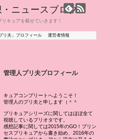
想・ニュースブログ
プリキュアを載せていきます！
プリ夫」プロフィール
運営者情報
管理人プリ夫プロフィール
キュアコンプリートへようこそ！
管理人のプリ夫と申します（＾＾
プリキュアシリーズに関してはほぼ全て
視聴しているプリオタです。
感想記事に関しては2015年のGO！プリン
セスプリキュアから書き始め、2016年の