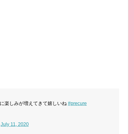
じに楽しみが増えてきて嬉しいね
#precure
)
July 11, 2020