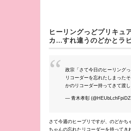
ヒーリングっどプリキュア
カ…すれ違うのどかとラ
政宗「さて今日のヒーリングっ
リコーダーを忘れたしまったそ
かのリコーダー持ってきて渡
— 青木孝彰 (@HEUbLchFpiDZ
さて今週のヒープリですが、のどかち
ちゃんの忘れたリコーダーを持ってき