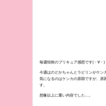
毎週恒例のプリキュア感想です(・∀・)
今週はのどかちゃんとラビリンがケン
気になるのはケンカの原因ですが、原
す。
想像以上に重い内容でした…。