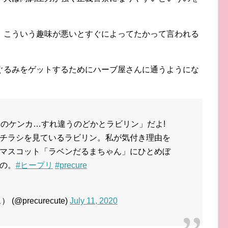
。こういう趣味が悪いとすぐによってたかって言われる
ぐるみをゲットするためにハーブ屋さんに通うようにな
てのケンカ…すれ違うのどかとラビリン」だよ!
チラシを見ているラビリン。私が気付き理由を
マスコット「ラベンだるまちゃん」にひとめぼ
の。
#ヒープリ
#precure
precurecute)
July 11, 2020