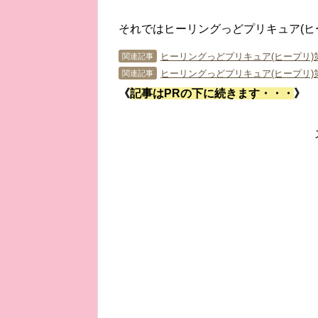
それではヒーリングっどプリキュア(ヒ
ヒーリングっどプリキュア(ヒープリ)
関連記事
ヒーリングっどプリキュア(ヒープリ)
関連記事
《
記事はPRの下に続きます・・・
》