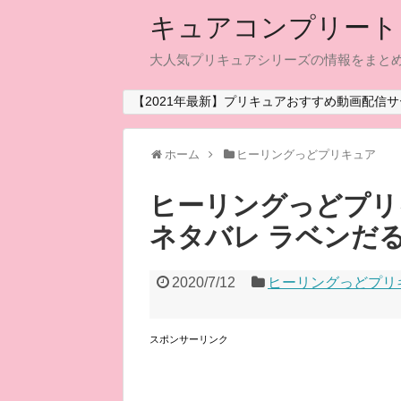
キュアコンプリート
大人気プリキュアシリーズの情報をまと
【2021年最新】プリキュアおすすめ動画配信サ
ホーム
ヒーリングっどプリキュア
ヒーリングっどプリキ
ネタバレ ラベンだ
2020/7/12
ヒーリングっどプリ
スポンサーリンク