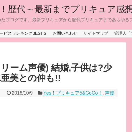
！歴代～最新までプリキュア感
めたブログです。最新プリキュアから歴代プリキュアまであらゆる
ービスランキングBEST３
お問い合わせ
サイトマップ
管理人「
リーム声優) 結婚,子供は?少
亜美との仲も!!
2018/10/9
Yes！プリキュア5&GoGo！
,
声優