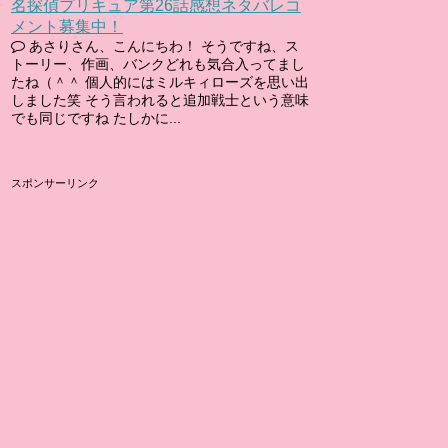
名探偵プリキュア第26話感想ネタバレコ
メント募集中！
あさりさん、こんにちわ！ そうですね、ス
トーリー、作画、バンクどれも気合入ってまし
たね（＾＾ 個人的にはミルキィローズを思い出
しました笑 そう言われると追加戦士という意味
でも同じですね たしかに...
スポンサーリンク