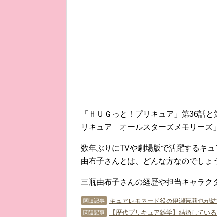
「ＨＵＧっと！プリキュア」第36話と
リキュア オールスターズメモリーズ
数年ぶりにTVや劇場版で活躍するキ
由布子さんとは、どんな方なのでしょ
三瓶由布子さんの経歴や担当キャラク
キュアレモネード役の伊瀬茉莉也が結
関連記事
【歴代プリキュア雑学】結婚している
関連記事