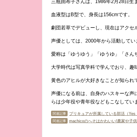
三瓶由布子さんは、1986年2月28日
血液型はB型で、身長は156cmです。
劇団若草でデビューし、現在はアクセ
声優としては、2000年から活動してい
愛称は「ゆうゆう」「ゆうゆ」「さん
大学時代は写真学科で学んでおり、趣
黄色のアヒルが大好きなことが知られ
声優になる前は、自身のハスキーな声
らは少年役や青年役などもこなしてい
プリキュアが所属している部活（Yes
関連記事
machicoのへそはかわいい!農家や
関連記事