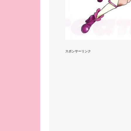
スポンサーリンク