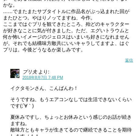
かな。
……でまたまたサブタイトルに作品名がぶっ込まれた回が
またひとつ。やはりノッてますね、今作。
ここまではぐプリを観てきたところ、殆どのキャラクター
が好きなことに気が付きました。ただ、エグいトラウムと
何か怖いイメージのジェロスはいまいち好きになれません
が。それでも結構味方敵共にいいキャラしてますよ、はぐ
プリは。今後どうなるか楽しみです。
返信
プリ夫
より:
2018年8月7日 7:48 PM
イクタモンさん、こんばんわ！
そうですね、もうエアコンなしでは生活できないくらい
です(;´∀｀)
夏休みですし、ちょっとお休みという感じのお話が続き
ますね。
敵味方ともキャラが生きてるので継続できることを期待