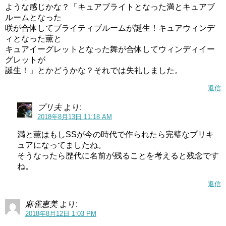
ような感じかな？「キュアブライトとなった満とキュアブ
ルームとなった
咲が合体してブライティブルームが誕生！キュアウィンデ
ィとなった薫と
キュアイーグレットとなった舞が合体してウィンディイー
グレットが
誕生！」とかどうかな？それでは失礼しました。
返信
プリ夫
より:
2018年8月13日 11:18 AM
満と薫はもしSSが今の時代で作られたら完璧なプリキ
ュアになってましたね。
そうなったら歴代に名前が残ることを考えると残念です
ね。
返信
麻雀恵美
より:
2018年8月12日 1:03 PM