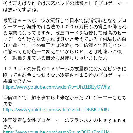
そう言えば今作では未来パッドの職業としてプロゲーマー
は無いですよね。
最近はｅ－スポーツが流行して日本では賭博罪となるプロ
ゲーマーが海外では合法で１０００万円もの賞金を得られ
る職業になってますが、改造コードを駆使して最高のセー
ブデータだけを収集すれば良いと考えている子供騙しの自
分と違って、この御三方は冷静かつ自信満々で例えピンチ
に陥っても顔色一つ変えないからＣＰＵとは桁違いに強
く、動画を見ている自分も麻痺しちゃいましたよ。
１７３ｃｍの身長やＴＶゲームの技量超にどんなピンチに
陥っても顔色１つ変えない冷静さが１８番のプロゲーマー
梅原大吾先生
https://www.youtube.com/watch?v=UhJ1BEyGWhs
自信満々で、触る事すら出来なかったプロゲーマーももち
夫妻
https://www.youtube.com/watch?v=xb_DKMCRdfU
冷静沈着な女性プロゲーマーのフランス人のｋａｙａｎｅ
さん
https://www.youtube.com/watch?v=mO8j2uPmKH4