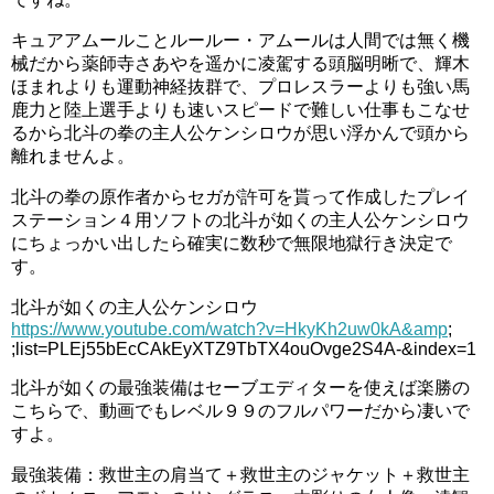
キュアアムールことルールー・アムールは人間では無く機
械だから薬師寺さあやを遥かに凌駕する頭脳明晰で、輝木
ほまれよりも運動神経抜群で、プロレスラーよりも強い馬
鹿力と陸上選手よりも速いスピードで難しい仕事もこなせ
るから北斗の拳の主人公ケンシロウが思い浮かんで頭から
離れませんよ。
北斗の拳の原作者からセガが許可を貰って作成したプレイ
ステーション４用ソフトの北斗が如くの主人公ケンシロウ
にちょっかい出したら確実に数秒で無限地獄行き決定で
す。
北斗が如くの主人公ケンシロウ
https://www.youtube.com/watch?v=HkyKh2uw0kA&amp
;
;list=PLEj55bEcCAkEyXTZ9TbTX4ouOvge2S4A-&index=1
北斗が如くの最強装備はセーブエディターを使えば楽勝の
こちらで、動画でもレベル９９のフルパワーだから凄いで
すよ。
最強装備：救世主の肩当て＋救世主のジャケット＋救世主