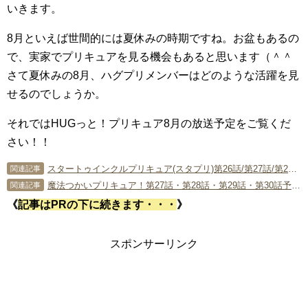
いきます。
8月といえば世間的には夏休みの時期ですね。お盆もあるの
で、実家でプリキュアを見る機会もあると思います（＾＾
さて夏休みの8月、ハグプリメンバーはどのような活躍を見
せるのでしょうか。
それではHUGっと！プリキュア8月の放送予定をご覧くだ
さい！！
スタートゥインクルプリキュア(スタプリ)第26話/第27話/第28話/第29話予告感想(8月放送分)
関連記事
魔法つかいプリキュア！第27話・第28話・第29話・第30話予告感想（8月放送分）
関連記事
《
記事はPRの下に続きます・・・
》
スポンサーリンク