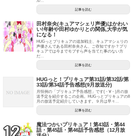
ル...
HUGっとプリキュア第29話感想ネタバレおばあちゃん(庵野
記事を読む
たんぽぽ)登場!希望まんじゅうを作る！
田村奈央(キュアマシェリ声優)はかわい
…ということでHUGっとプリキュアの8月の放送予定をお
い!年齢や田村ゆかりとの関係,大学が気
になる！
送りしました。8月は夏休みということで生活習慣が崩れ
HUGっとプリキュアの追加戦士、キュアマシェリの
て、プリキュアを寝過ごして見れない…ということもある
声優さんである田村奈央さん、ご存知ですか？プリ
と思いますので、規則正しい生活をしたいですね。
キュアでは今までモブすら声を当てた事のない方
だ...
（自分にも言い聞かせてます(^^;）
記事を読む
HUGっと！プリキュア第31話/第32話/第
HUGっとプリキュア第2話・第3話・第4話予告感想(2月放送分)
33話/第34話予告感想(9月放送分)
関連記事
HUGっと！プリキュア第19話・第20話・第21話予告感想(6月放送分)
月恒例の「プリキュア予告感想」です(・∀・)月の放
関連記事
送予定を紹介するこの企画。HUGっとプリキュアの8
月の放送予定紹介していきます。９月は早々...
記事を読む
魔法つかいプリキュア！第43話・第44
話・第45話・第46話予告感想（12月放
送分）