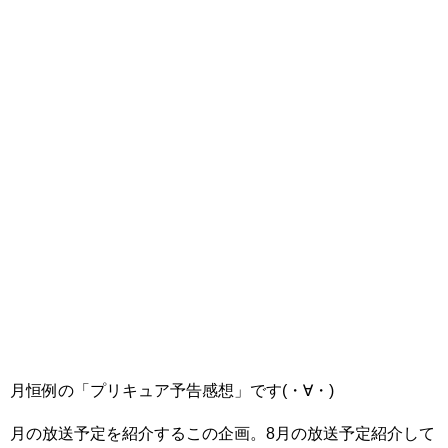
月恒例の「プリキュア予告感想」です(・∀・)
月の放送予定を紹介するこの企画。8月の放送予定紹介して