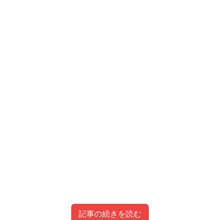
記事の続きを読む