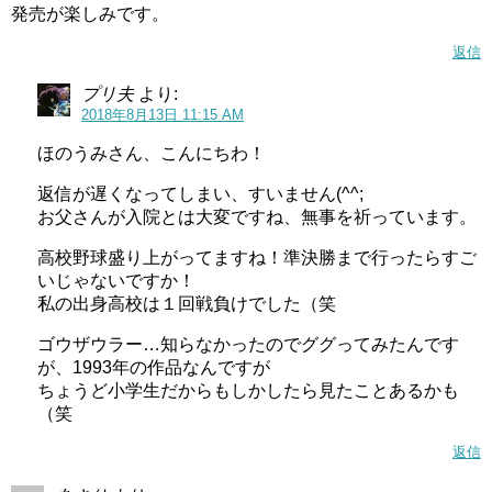
発売が楽しみです。
返信
プリ夫
より:
2018年8月13日 11:15 AM
ほのうみさん、こんにちわ！
返信が遅くなってしまい、すいません(^^;
お父さんが入院とは大変ですね、無事を祈っています。
高校野球盛り上がってますね！準決勝まで行ったらすご
いじゃないですか！
私の出身高校は１回戦負けでした（笑
ゴウザウラー…知らなかったのでググってみたんです
が、1993年の作品なんですが
ちょうど小学生だからもしかしたら見たことあるかも
（笑
返信