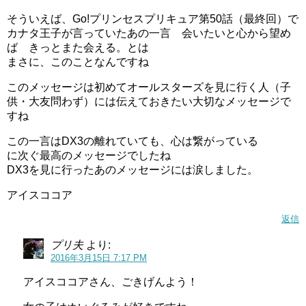
そういえば、Go!プリンセスプリキュア第50話（最終回）で
カナタ王子が言っていたあの一言 会いたいと心から望め
ば きっとまた会える。とは
まさに、このことなんですね
このメッセージは初めてオールスターズを見に行く人（子
話はまほプリに戻って、本日は魔法の杖を使った授業。
供・大友問わず）には伝えておきたい大切なメッセージで
すね
お姉ちゃんが先生なのにリコちゃんは浮かない表情ですね(;
´Д｀)
この一言はDX3の離れていても、心は繋がっている
に次ぐ最高のメッセージでしたね
スポンサーリンク
DX3を見に行ったあのメッセージには涙しました。
アイスココア
返信
プリ夫
より:
2016年3月15日 7:17 PM
アイスココアさん、ごきげんよう！