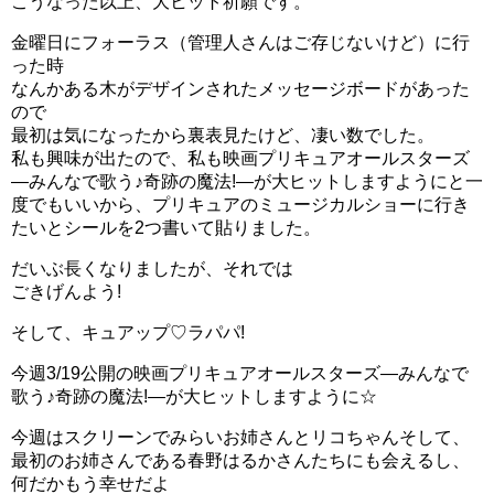
こうなった以上、大ヒット祈願です。
金曜日にフォーラス（管理人さんはご存じないけど）に行
った時
なんかある木がデザインされたメッセージボードがあった
ので
最初は気になったから裏表見たけど、凄い数でした。
私も興味が出たので、私も映画プリキュアオールスターズ
―みんなで歌う♪奇跡の魔法!―が大ヒットしますようにと一
度でもいいから、プリキュアのミュージカルショーに行き
たいとシールを2つ書いて貼りました。
だいぶ長くなりましたが、それでは
ごきげんよう!
そして、キュアップ♡ラパパ!
今週3/19公開の映画プリキュアオールスターズ―みんなで
歌う♪奇跡の魔法!―が大ヒットしますように☆
今週はスクリーンでみらいお姉さんとリコちゃんそして、
最初のお姉さんである春野はるかさんたちにも会えるし、
何だかもう幸せだよ