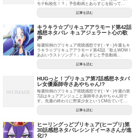
モテ転校生！？」予告動画とあらすじを貼って...
記事を読む
キラキラ☆プリキュアアラモード第42話
感想ネタバレ キュアジェラート心の歌
声
毎週恒例のプリキュア視聴感想です(・∀・)今週もキ
ラキラ☆プリキュアアラモード第42話「歌えWOW！
あおいラストソング！」あらすじと予告動画...
記事を読む
HUGっと！プリキュア第7話感想ネタバ
レ女優薬師寺さあやちゃん!?
毎週恒例のプリキュア視聴感想です(・∀・)今週の第
7話はキュアアンジュこと薬師寺さあやちゃん回で
す。先週の終わりに野菜少女というCM出ていて...
記事を読む
ヒーリングっどプリキュア(ヒープリ)第
30話感想ネタバレシンドイーネさんが進
化!?