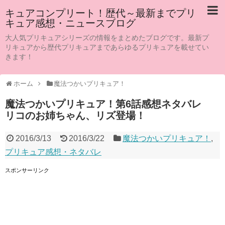
キュアコンプリート！歴代～最新までプリ
キュア感想・ニュースブログ
大人気プリキュアシリーズの情報をまとめたブログです。最新プ
リキュアから歴代プリキュアまであらゆるプリキュアを載せてい
きます！
ホーム
魔法つかいプリキュア！
魔法つかいプリキュア！第6話感想ネタバレ
リコのお姉ちゃん、リズ登場！
2016/3/13
2016/3/22
魔法つかいプリキュア！
,
プリキュア感想・ネタバレ
スポンサーリンク