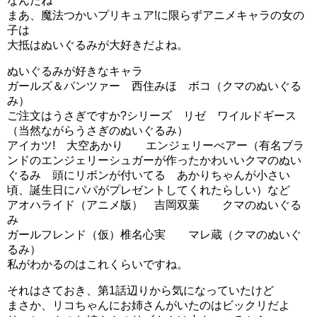
なんだね
まあ、魔法つかいプリキュア!に限らずアニメキャラの女の
子は
大抵はぬいぐるみが大好きだよね。
ぬいぐるみが好きなキャラ
ガールズ＆パンツァー 西住みほ ボコ（クマのぬいぐる
み）
ご注文はうさぎですか?シリーズ リゼ ワイルドギース
（当然ながらうさぎのぬいぐるみ）
アイカツ! 大空あかり エンジェリーべアー（有名ブラ
ンドのエンジェリーシュガーが作ったかわいいクマのぬい
ぐるみ 頭にリボンが付いてる あかりちゃんが小さい
頃、誕生日にパパがプレゼントしてくれたらしい）など
アオハライド（アニメ版） 吉岡双葉 クマのぬいぐる
み
ガールフレンド（仮）椎名心実 マレ蔵（クマのぬいぐ
るみ）
私がわかるのはこれくらいですね。
それはさておき、第1話辺りから気になっていたけど
まさか、リコちゃんにお姉さんがいたのはビックリだよ