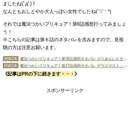
ましたね(ﾟдﾟ)！
なんともおしとやか大人っぽい女性でしたね(´▽｀*)
それでは魔法つかいプリキュア！第6話感想行ってみましょ
う！
※こちらの記事は第６話のネタバレを含みますので、見視
聴の方は注意お願います。
魔法つかいプリキュア！第36話感想ネタバレ ロリみらいとモフルンの思い出
関連記事
魔法つかいプリキュア！第27話感想ネタバレ デウスマスト・ラスボスの名前が判明
関連記事
《
記事はPRの下に続きます・・・
》
スポンサーリンク