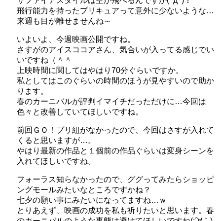
サファイアスタイルは空が飛べるんですか(ﾟдﾟ)！
飛行能力を持ったプリキュアって意外に少ないような…
来週も目が離せませんね～
いよいよ、今週映画公開ですね。
さすがのアイスココアさん、気合いが入ってる感じでい
いですね（＾＾
上映時間に関してはやはり70分ぐらいですか。
私としてはこのぐらいの時間のほうが見やすいので助か
ります。
春のカーニバルが評判イマイチだっただけに…今回は
色々と改善していてほしいですね。
前回ＧＯ！プリ組がなかったので、今回はさすが入れて
くると思いますが…。
やはり最新の作品と１個前の作品ぐらいは変身シーンを
入れてほしいですね。
フォーラス知らなかったので、ググってみたらショッピ
ングモールみたいなところですかね？
七夕の願い事にみたいになってますね…ｗ
とりあえず、映画の成功を私も祈りたいと思います。春
のカーニバルのような事態は避けてほしいですね(;´∀｀)