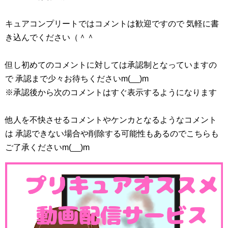
キュアコンプリートではコメントは歓迎ですので 気軽に書
き込んでください（＾＾
但し初めてのコメントに対しては承認制となっていますの
で 承認まで少々お待ちくださいm(__)m
※承認後から次のコメントはすぐ表示するようになります
他人を不快させるコメントやケンカとなるようなコメント
は 承認できない場合や削除する可能性もあるのでこちらも
ご了承くださいm(__)m