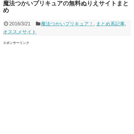
魔法つかいプリキュアの無料ぬりえサイトまと
め
2016/3/21
魔法つかいプリキュア！
,
まとめ系記事
,
オススメサイト
スポンサーリンク