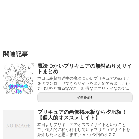
関連記事
魔法つかいプリキュアの無料ぬりえサイ
トまとめ
本日は絶賛放送中の魔法つかいプリキュアのぬりえ
をダウンロードできるサイトをまとめてみました(・
∀・)無料と侮るなかれ、結構なクオリティなので...
記事を読む
プリキュアの画像掲示板なら夕凪板！
【個人的オススメサイト】
本日よりプリキュアのオススメサイトということ
で、個人的に私が利用しているプリキュアサイトを
紹介したいと思います(・∀・) 今回のオスス...