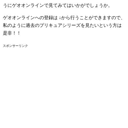
うにゲオオンラインで見てみてはいかがでしょうか。
ゲオオンラインへの登録は ↓から行うことができますので、
私のように過去のプリキュアシリーズを見たいという方は
是非！！
スポンサーリンク