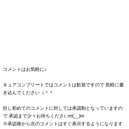
コメントはお気軽に♪
キュアコンプリートではコメントは歓迎ですので 気軽に書
き込んでください（＾＾
但し初めてのコメントに対しては承認制となっていますの
で 承認まで少々お待ちくださいm(__)m
※承認後から次のコメントはすぐ表示するようになります