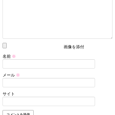
画像を添付
名前
※
メール
※
サイト