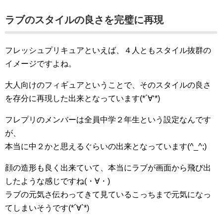
ラブのスタイルの良さを完璧に再現
フレッシュプリキュアといえば、４人ともスタイル抜群の
イメージですよね。
大人向けのフィギュアということで、そのスタイルの良さ
を存分に再現した出来となっています(*´∀‘*)
フレプリのメンバーは全員中学２年生という設定なんです
が、
本当に中２かと思えるぐらいの出来となっています(^_^;)
顔の造形も良く出来ていて、本当にラブが画面から飛び出
したような感じですね(・∀・)
ラブの元気さ伝わってきて見ているこっちまで元気になっ
てしまいそうです(*´∀`*)