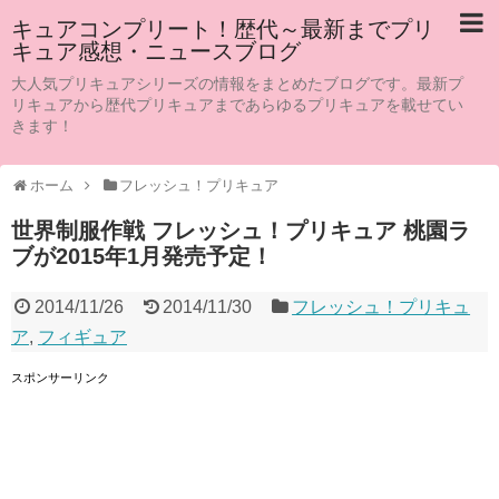
キュアコンプリート！歴代～最新までプリ
キュア感想・ニュースブログ
大人気プリキュアシリーズの情報をまとめたブログです。最新プ
リキュアから歴代プリキュアまであらゆるプリキュアを載せてい
きます！
ホーム
フレッシュ！プリキュア
世界制服作戦 フレッシュ！プリキュア 桃園ラ
ブが2015年1月発売予定！
2014/11/26
2014/11/30
フレッシュ！プリキュ
ア
,
フィギュア
スポンサーリンク