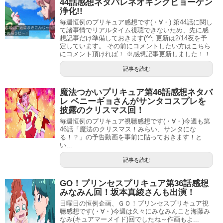
44話感想ネタバレネオキングビョーゲン
浄化!!
毎週恒例のプリキュア感想です(・∀・) 第44話に関し
て諸事情でリアルタイム視聴できないため、先に感
想記事だけ準備しておきます(^^; 更新は2/14夜を予
定しています。 その前にコメントしたい方はこちら
にコメント頂ければ！ ※感想記事更新しました！！
記事を読む
魔法つかいプリキュア第46話感想ネタバ
レ ベニーギョさんがサンタコスプレを
披露のクリスマス回！
毎週恒例のプリキュア視聴感想です(・∀・)今週も第
46話「魔法のクリスマス！みらい、サンタにな
る！？」の予告動画を事前に貼っておきます！と
い...
記事を読む
GO！プリンセスプリキュア第36話感想
みなみん回！坂本真綾さんも出演！
日曜日の恒例企画、ＧＯ！プリンセスプリキュア視
聴感想です(・∀・)今週は久々にみなみんこと海藤み
なみ(キュアマーメイド)回でしたね～作画もよ...