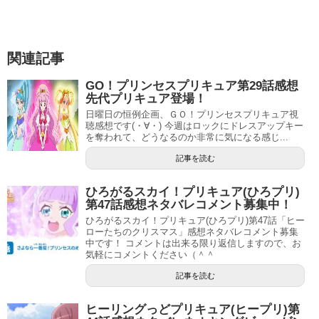
関連記事
GO！プリンセスプリキュア第29話感想
先代プリキュア登場！
日曜日の恒例企画、ＧＯ！プリンセスプリキュア視
聴感想です(・∀・) 今週はロックにドレスアップキー
を奪われて、どうなるのか非常に気になる感じ...
記事を読む
ひろがるスカイ！プリキュア(ひろプリ)
第47話感想ネタバレコメント募集中！
ひろがるスカイ！プリキュア(ひろプリ)第47話「ヒー
ローたちのクリスマス」感想ネタバレコメント募集
中です！ コメントは出来る限り返信しますので、お
気軽にコメントください（＾＾
記事を読む
ヒーリングっどプリキュア(ヒープリ)第