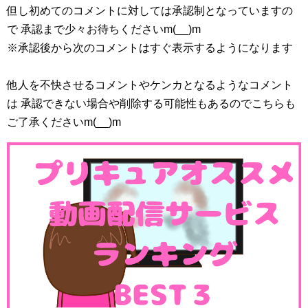
但し初めてのコメントに対しては承認制となっていますの
で 承認まで少々お待ちくださいm(__)m
※承認後から次のコメントはすぐ表示するようになります
他人を不快させるコメントやケンカとなるようなコメント
は 承認できない場合や削除する可能性もあるのでこちらも
ご了承くださいm(__)m