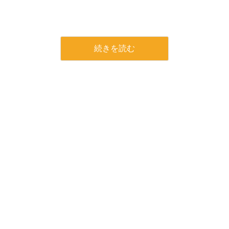
続きを読む