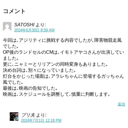
コメント
SATOSHI
より:
2024年6月30日 8:59 AM
今回は､アジリティに挑戦する内容でしたが､障害物競走風
でした｡
OP後のランドセルのCMは､イモトアヤコさんが出演してい
ました｡
更に､ニャミーとリリアンの同時変身もありました｡
決め台詞は､別々になっていました｡
灯台をかじった場面は､アラレちゃんに登場するガッちゃん
風でした｡
最後は､映画の告知でした｡
映画は､スケジュールを調整して､慎重に判断します｡
返信
プリ夫
より:
2024年7月1日 12:18 PM