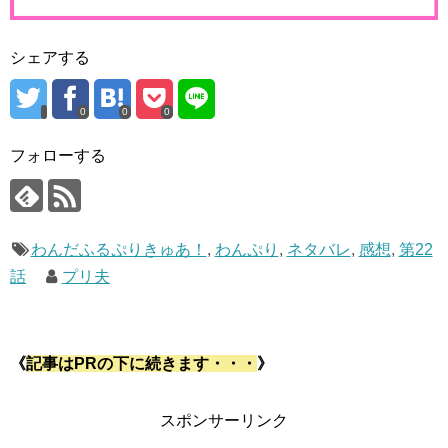
シェアする
0
0
0
フォローする
わんだふるぷりきゅあ！
,
わんぷり
,
ネタバレ
,
感想
,
第22
話
プリ夫
《
記事はPRの下に続きます・・・
》
スポンサーリンク