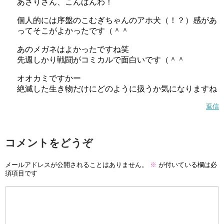
あさりさん、こんばんわ！
個人的には序盤のこむぎちゃんのアホ犬（！？）感があ
ってそこがよかったです（＾＾
あのメガネはよかったですね笑
先週しかり戦闘がコミカルで面白いです（＾＾
オオカミですかー
絶滅した生き物だけにどのように扱うか気になりますね
返信
コメントをどうぞ
メールアドレスが公開されることはありません。
※
が付いている欄は必
須項目です