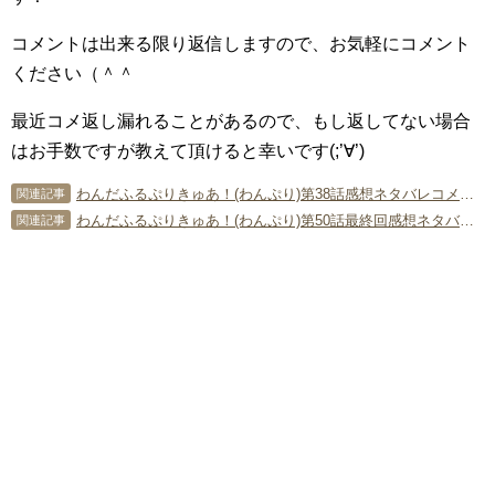
コメントは出来る限り返信しますので、お気軽にコメント
ください（＾＾
最近コメ返し漏れることがあるので、もし返してない場合
はお手数ですが教えて頂けると幸いです(;’∀’)
わんだふるぷりきゅあ！(わんぷり)第38話感想ネタバレコメント募集中！
関連記事
わんだふるぷりきゅあ！(わんぷり)第50話最終回感想ネタバレコメント募集中！
関連記事