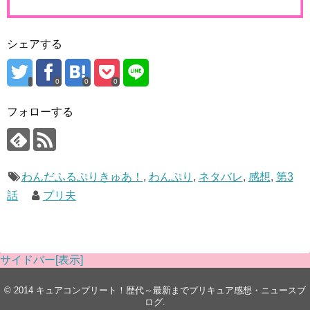
シェアする
0
0
0
フォローする
わんだふるぷりきゅあ！
,
わんぷり
,
ネタバレ
,
感想
,
第3
話
プリ夫
サイドバー[表示]
© 2014
キュアコンプリート！歴代～最新までプリキュア感想・ニュースブ
ログ
.