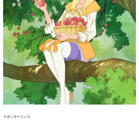
スポンサーリンク