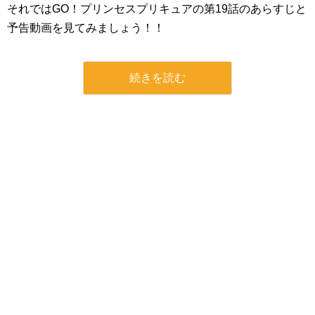
それではGO！プリンセスプリキュアの第19話のあらすじと
予告動画を見てみましょう！！
続きを読む