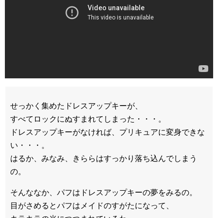
せっかく集めたドレスアップキーが、
すべてロックにぬすまれてしまった・・・。
ドレスアップキーがなければ、プリキュアに変身できな
い・・・。
はるか、みなみ、きららはすっかり落ち込んでしまう
の。
そんななか、パフはドレスアップキーの夢をみるの。
目がさめるとパフはメイドのすがたになって、