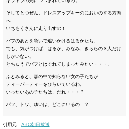
キラキラの光につつまれているわ。
そしてとつぜん、ドレスアップキーのにおいのする方向
へ
いちもくさんに走り出すの！
パフのあとを急いで追いかけるはるかたち。
でも、気がつけば、はるか、みなみ、きららの３人だけ
しかいない。
とちゅうでパフとはぐれてしまったみたい・・・。
ふとみると、森の中で知らない女の子たちが
ティーパーティーをひらいているわ。
いったいあの子たちは、だれ・・・？
パフ、トワ、ゆいは、どこにいるの！？
引用元：
ABC朝日放送