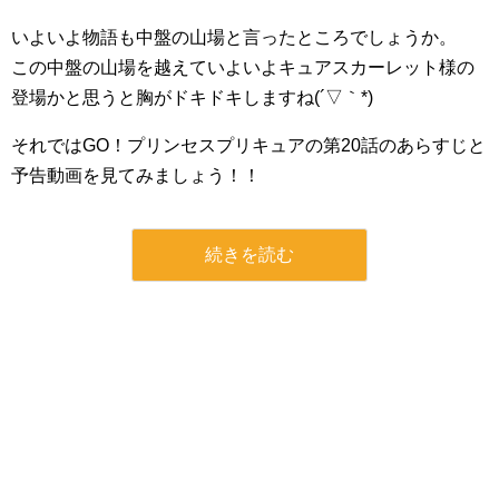
いよいよ物語も中盤の山場と言ったところでしょうか。
この中盤の山場を越えていよいよキュアスカーレット様の
登場かと思うと胸がドキドキしますね(´▽｀*)
それではGO！プリンセスプリキュアの第20話のあらすじと
予告動画を見てみましょう！！
続きを読む