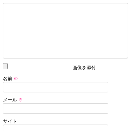
画像を添付
名前
※
メール
※
サイト