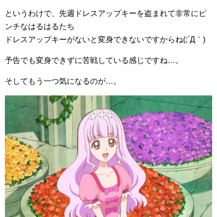
というわけで、先週ドレスアップキーを盗まれて非常にピ
ンチなはるはるたち
ドレスアップキーがないと変身できないですからね(;´Д｀)
予告でも変身できずに苦戦している感じですね…。
そしてもう一つ気になるのが…。