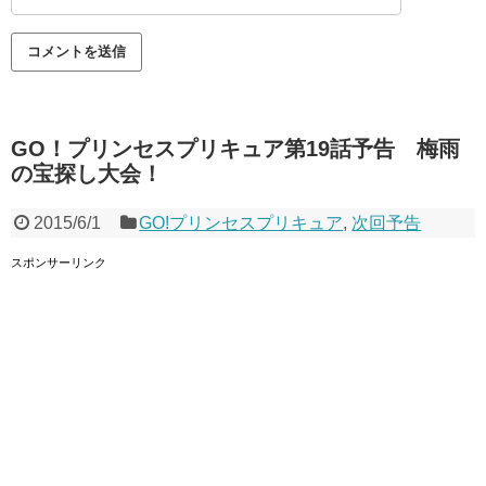
GO！プリンセスプリキュア第19話予告 梅雨
の宝探し大会！
2015/6/1
GO!プリンセスプリキュア
,
次回予告
スポンサーリンク