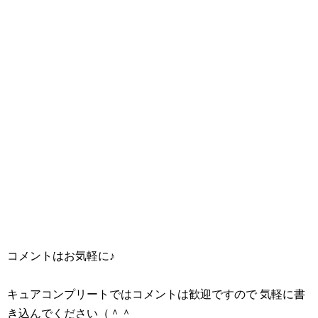
コメントはお気軽に♪
キュアコンプリートではコメントは歓迎ですので 気軽に書
き込んでください（＾＾