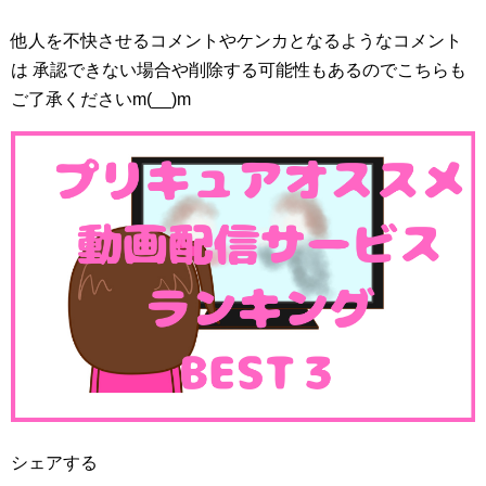
他人を不快させるコメントやケンカとなるようなコメント
は 承認できない場合や削除する可能性もあるのでこちらも
ご了承くださいm(__)m
シェアする