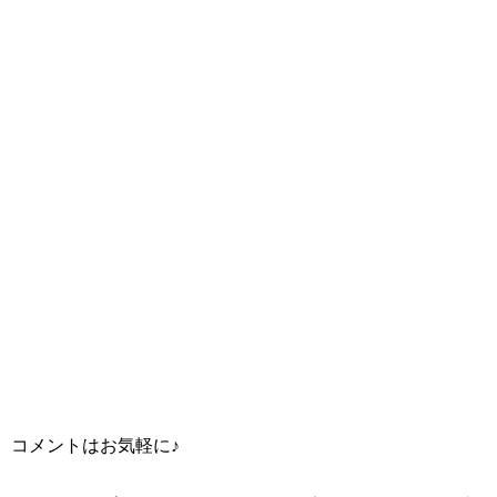
コメントはお気軽に♪