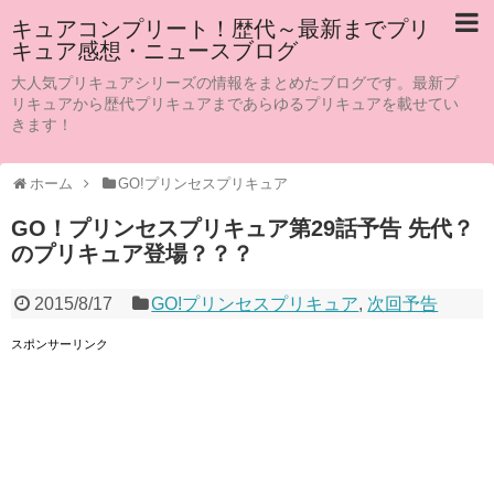
キュアコンプリート！歴代～最新までプリ
キュア感想・ニュースブログ
大人気プリキュアシリーズの情報をまとめたブログです。最新プ
リキュアから歴代プリキュアまであらゆるプリキュアを載せてい
きます！
ホーム
GO!プリンセスプリキュア
GO！プリンセスプリキュア第29話予告 先代？
のプリキュア登場？？？
2015/8/17
GO!プリンセスプリキュア
,
次回予告
スポンサーリンク