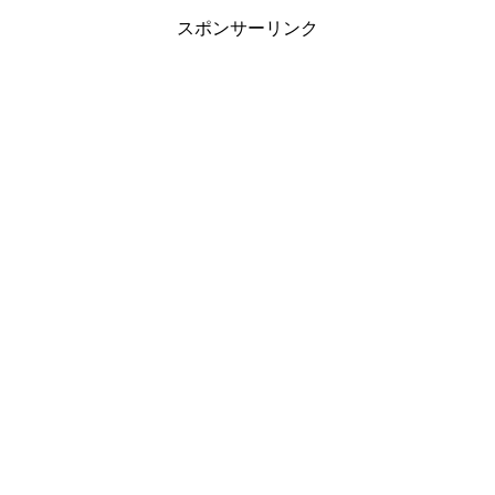
スポンサーリンク