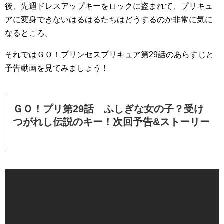
後、先週ドレスアップキーをロックに盗まれて、プリキュ
アに変身できないはるはるたちはどうするのか非常に気に
なるところ。
それではＧＯ！プリンセスプリキュア第29話のあらすじと
予告動画を見てみましょう！
ＧＯ！プリ第29話 ふしぎな女の子？受け
つがれし伝説のキー！次回予告&ストーリー