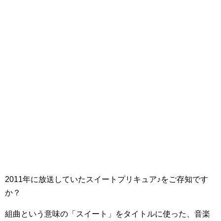
2011年に放送していたスイートプリキュア♪をご存知です
か？
組曲という意味の「スイート」をタイトルに使った、音楽