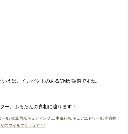
といえば、インパクトのあるCMが話題ですね。
クター、ふるたんの真相に迫ります！
ール/引坂理絵,キュアアンジュ/本泉莉奈,キュアエトワール/小倉唯!!
スやスマイルプリキュアも!