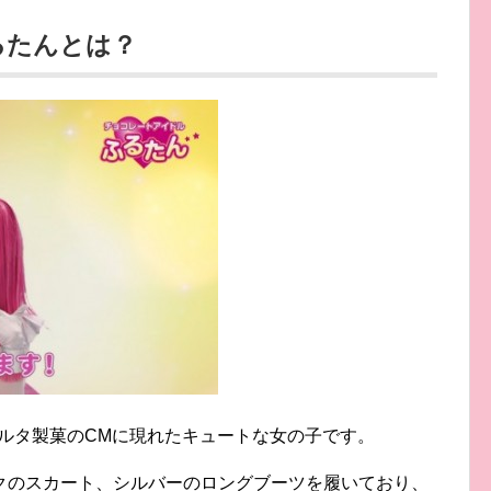
るたんとは？
然フルタ製菓のCMに現れたキュートな女の子です。
クのスカート、シルバーのロングブーツを履いており、