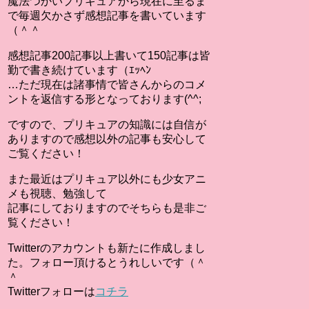
魔法つかいプリキュアから現在に至るま
で毎週欠かさず感想記事を書いています
（＾＾
感想記事200記事以上書いて150記事は皆
勤で書き続けています（ｴｯﾍﾝ
…ただ現在は諸事情で皆さんからのコメ
ントを返信する形となっております(^^;
ですので、プリキュアの知識には自信が
ありますので感想以外の記事も安心して
ご覧ください！
また最近はプリキュア以外にも少女アニ
メも視聴、勉強して
記事にしておりますのでそちらも是非ご
覧ください！
Twitterのアカウントも新たに作成しまし
た。フォロー頂けるとうれしいです（＾
＾
Twitterフォローは
コチラ