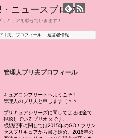
想・ニュースブログ
プリキュアを載せていきます！
プリ夫」プロフィール
運営者情報
管理人プリ夫プロフィール
キュアコンプリートへようこそ！
管理人のプリ夫と申します（＾＾
プリキュアシリーズに関してはほぼ全て
視聴しているプリオタです。
感想記事に関しては2015年のGO！プリン
セスプリキュアから書き始め、2016年の