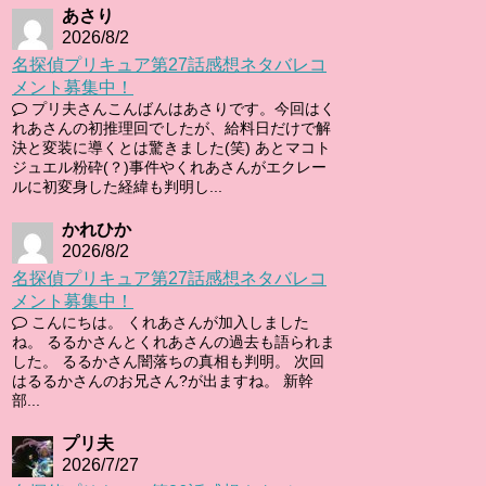
あさり
2026/8/2
名探偵プリキュア第27話感想ネタバレコ
メント募集中！
プリ夫さんこんばんはあさりです。今回はく
れあさんの初推理回でしたが、給料日だけで解
決と変装に導くとは驚きました(笑) あとマコト
ジュエル粉砕(？)事件やくれあさんがエクレー
ルに初変身した経緯も判明し...
かれひか
2026/8/2
名探偵プリキュア第27話感想ネタバレコ
メント募集中！
こんにちは。 くれあさんが加入しました
ね。 るるかさんとくれあさんの過去も語られま
した。 るるかさん闇落ちの真相も判明。 次回
はるるかさんのお兄さん?が出ますね。 新幹
部...
プリ夫
2026/7/27