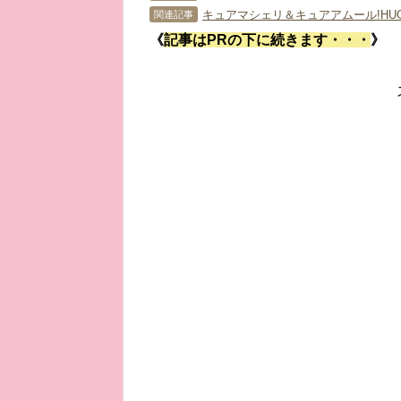
キュアマシェリ＆キュアアムール!HU
関連記事
《
記事はPRの下に続きます・・・
》