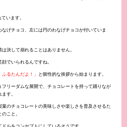
されています。
わなげチョコ、左には円のわなげチョコが付いていま
情は決して崩れることはありません。
笑顔でいられるんですね。
！ふるたんだよ！」
と個性的な挨拶から始まります。
うフリーダムな展開で、チョコレートを持って踊りなが
れます。
製菓のチョコレートの美味しさや楽しさを普及させるた
とのこと。
イドルをコンセプトにしているそうです。