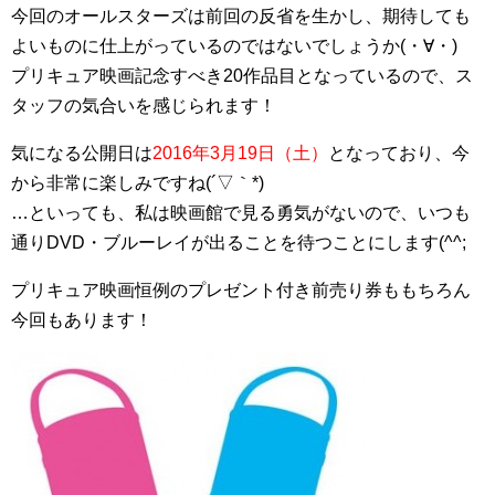
今回のオールスターズは前回の反省を生かし、期待しても
よいものに仕上がっているのではないでしょうか(・∀・)
プリキュア映画記念すべき20作品目となっているので、ス
タッフの気合いを感じられます！
気になる公開日は
2016年3月19日（土）
となっており、今
から非常に楽しみですね(´▽｀*)
…といっても、私は映画館で見る勇気がないので、いつも
通りDVD・ブルーレイが出ることを待つことにします(^^;
プリキュア映画恒例のプレゼント付き前売り券ももちろん
今回もあります！