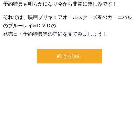
予約特典も明らかになり今から非常に楽しみです！
それでは、映画プリキュアオールスターズ春のカーニバル
のブルーレイ&ＤＶＤの
発売日・予約特典等の詳細を見てみましょう！
続きを読む