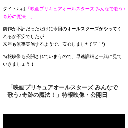
タイトルは
「映画プリキュアオールスターズ みんなで歌う♪
奇跡の魔法！」
前作が不評だっただけに今回のオールスターズがやってく
れるか不安でしたが
来年も無事実施するようで、安心しました(´▽｀*)
特報映像も公開されていまうので、早速詳細と一緒に見て
いきましょう！
「映画プリキュアオールスターズ みんなで
歌う♪奇跡の魔法！」特報映像・公開日