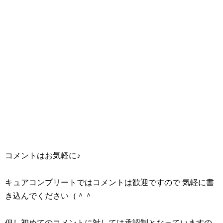
コメントはお気軽に♪
キュアコンプリートではコメントは歓迎ですので 気軽に書
き込んでください（＾＾
但し初めてのコメントに対しては承認制となっていますの