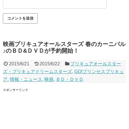
映画プリキュアオールスターズ 春のカーニバル
♪のＢＤ&ＤＶＤが予約開始！
2015/6/21
2015/6/22
プリキュアオールスター
ズ・プリキュアドリームスターズ
,
GO!プリンセスプリキュ
ア
,
情報・ニュース
,
映画
,
ＢＤ・ＤＶＤ
スポンサーリンク