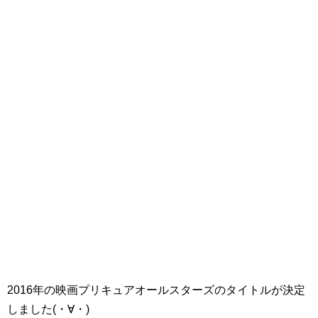
2016年の映画プリキュアオールスターズのタイトルが決定
しました(・∀・)