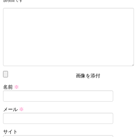
須項目です
画像を添付
名前
※
メール
※
サイト