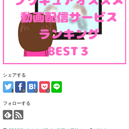
シェアする
0
0
0
フォローする