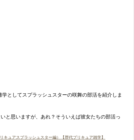
雑学としてスプラッシュスターの咲舞の部活を紹介しま
たいと思いますが、あれ？そういえば彼女たちの部活っ
リキュアスプラッシュスター編）【歴代プリキュア雑学】