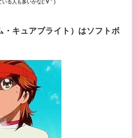
る人も多いかな(;´∀｀)
ム・キュアブライト）はソフトボ