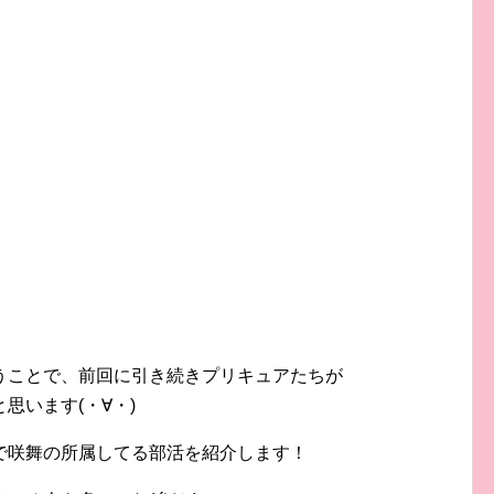
うことで、前回に引き続きプリキュアたちが
思います(・∀・)
で咲舞の所属してる部活を紹介します！