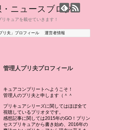
想・ニュースブログ
プリキュアを載せていきます！
プリ夫」プロフィール
運営者情報
管理人プリ夫プロフィール
キュアコンプリートへようこそ！
管理人のプリ夫と申します（＾＾
プリキュアシリーズに関してはほぼ全て
視聴しているプリオタです。
感想記事に関しては2015年のGO！プリン
セスプリキュアから書き始め、2016年の