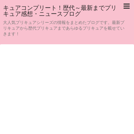
キュアコンプリート！歴代～最新までプリ
キュア感想・ニュースブログ
大人気プリキュアシリーズの情報をまとめたブログです。最新プ
リキュアから歴代プリキュアまであらゆるプリキュアを載せてい
きます！