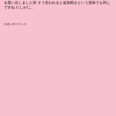
を思い出しました笑 そう言われると追加戦士という意味でも同じ
ですね たしかに...
スポンサーリンク