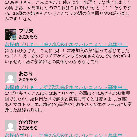
あさりさん、こんにちわ！ 確かに少し無理くりな感じしました
ね笑 まあ、女児向けなのでこれはこれで良いかと（＾＾ そうです
ね、16歳のお姉さんということでその辺の立ち回りやお話が楽し
みです！ なん...
プリ夫
2026/8/3
名探偵プリキュア第27話感想ネタバレコメント募集中！
かれひかさん、こんにちわ！ 本格加入の第1話って感じでした
ね（＾＾ え、あのデッチアゲインってお兄さんなんですか(;'∀') す
いません、あの新幹部との関係がわからなくて汗
あさり
2026/8/2
名探偵プリキュア第27話感想ネタバレコメント募集中！
プリ夫さんこんばんはあさりです。今回はくれあさんの初推理
回でしたが、給料日だけで解決と変装に導くとは驚きました(笑)
あとマコトジュエル粉砕(？)事件やくれあさんがエクレールに初変
身した経緯も判明し...
かれひか
2026/8/2
名探偵プリキュア第27話感想ネタバレコメント募集中！