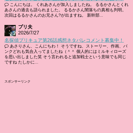
こんにちは。 くれあさんが加入しましたね。 るるかさんとくれ
あさんの過去も語られました。 るるかさん闇落ちの真相も判明。
次回はるるかさんのお兄さん?が出ますね。 新幹部...
プリ夫
2026/7/27
名探偵プリキュア第26話感想ネタバレコメント募集中！
あさりさん、こんにちわ！ そうですね、ストーリー、作画、バ
ンクどれも気合入ってましたね（＾＾ 個人的にはミルキィローズ
を思い出しました笑 そう言われると追加戦士という意味でも同じ
ですね たしかに...
スポンサーリンク