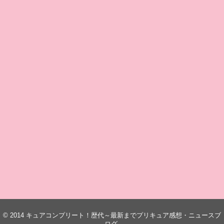
© 2014
キュアコンプリート！歴代～最新までプリキュア感想・ニュースブ
ログ
.