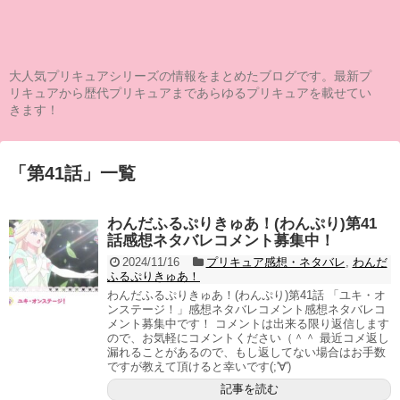
大人気プリキュアシリーズの情報をまとめたブログです。最新プ
リキュアから歴代プリキュアまであらゆるプリキュアを載せてい
きます！
「
第41話
」
一覧
わんだふるぷりきゅあ！(わんぷり)第41
話感想ネタバレコメント募集中！
2024/11/16
プリキュア感想・ネタバレ
,
わんだ
ふるぷりきゅあ！
わんだふるぷりきゅあ！(わんぷり)第41話 「ユキ・オ
ンステージ！」感想ネタバレコメント感想ネタバレコ
メント募集中です！ コメントは出来る限り返信します
ので、お気軽にコメントください（＾＾ 最近コメ返し
漏れることがあるので、もし返してない場合はお手数
ですが教えて頂けると幸いです(;'∀')
記事を読む