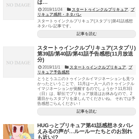
は…
2019/11/24
スタートゥインクルプリキュア
,
プ
リキュア感想・ネタバレ
スタートゥインクルプリキュア(スタプリ)第41話感想
ネタバレ記事です。
記事を読む
スタートゥインクルプリキュア(スタプリ)
第39話/第40話/第41話予告感想(11月放送
分)
2019/11/1
スタートゥインクルプリキュア
,
プ
リキュア予告感想
とうとうユニのトゥインクルイマジネーションも見つ
かったということで、11月は一人一人のトゥインクル
イマジネーションが覚醒するのでしょうか？11月3日
（日）は、駅伝でプリキュア放送はお休みなので、2
週目からスタプリを楽しんでくださいね。 それでは予
告感想ごらんください！
記事を読む
HUGっとプリキュア第41話感想ネタバレ
えみるの声が…ルールーたちとのお別れ
も近い!?