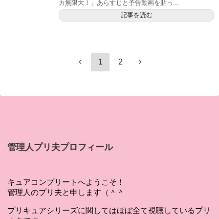
カ無限大！」あらすじと予告動画を貼っ...
記事を読む
1
2
管理人プリ夫プロフィール
キュアコンプリートへようこそ！
管理人のプリ夫と申します（＾＾
プリキュアシリーズに関してはほぼ全て視聴しているプリ