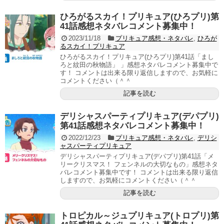
ひろがるスカイ！プリキュア(ひろプリ)第
41話感想ネタバレコメント募集中！
2023/11/18
プリキュア感想・ネタバレ
,
ひろが
るスカイ！プリキュア
ひろがるスカイ！プリキュア(ひろプリ)第41話「まし
ろと紋田の秋物語」 」感想ネタバレコメント募集中で
す！ コメントは出来る限り返信しますので、お気軽に
コメントください（＾＾
記事を読む
デリシャスパーティプリキュア(デパプリ)
第41話感想ネタバレコメント募集中！
2022/12/23
プリキュア感想・ネタバレ
,
デリシ
ャスパーティプリキュア
デリシャスパーティプリキュア(デパプリ)第41話「メ
リークリスマス！ フェンネルの大切なもの」感想ネタ
バレコメント募集中です！ コメントは出来る限り返信
しますので、お気軽にコメントください（＾＾
記事を読む
トロピカル～ジュプリキュア(トロプリ)第