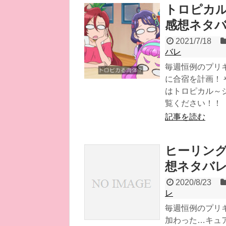
トロピカル
感想ネタ
2021/7/18
バレ
毎週恒例のプリキ
に合宿を計画！ 
はトロピカル～ジ
覧ください！！
記事を読む
ヒーリング
想ネタバ
2020/8/23
レ
毎週恒例のプリキ
加わった…キュ