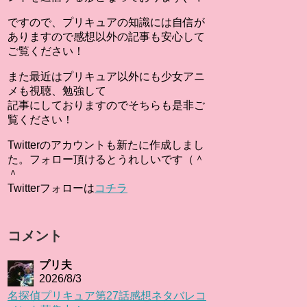
ですので、プリキュアの知識には自信が
ありますので感想以外の記事も安心して
ご覧ください！
また最近はプリキュア以外にも少女アニ
メも視聴、勉強して
記事にしておりますのでそちらも是非ご
覧ください！
Twitterのアカウントも新たに作成しまし
た。フォロー頂けるとうれしいです（＾
＾
Twitterフォローは
コチラ
コメント
プリ夫
2026/8/3
名探偵プリキュア第27話感想ネタバレコ