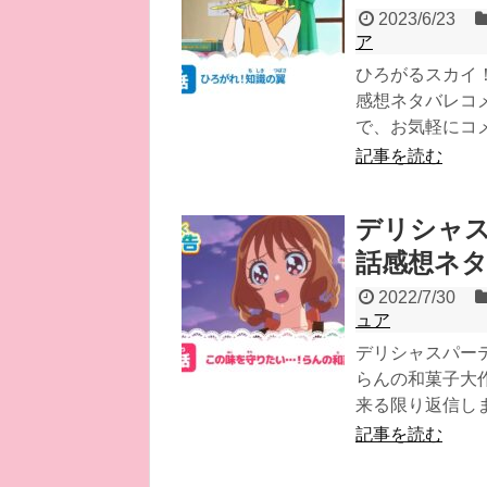
2023/6/23
ア
ひろがるスカイ！
感想ネタバレコ
で、お気軽にコ
記事を読む
デリシャス
話感想ネ
2022/7/30
ュア
デリシャスパーテ
らんの和菓子大
来る限り返信し
記事を読む