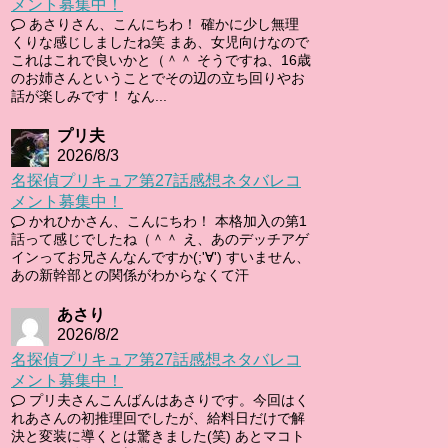
メント募集中！
あさりさん、こんにちわ！ 確かに少し無理
くりな感じしましたね笑 まあ、女児向けなので
これはこれで良いかと（＾＾ そうですね、16歳
のお姉さんということでその辺の立ち回りやお
話が楽しみです！ なん...
プリ夫
2026/8/3
名探偵プリキュア第27話感想ネタバレコ
メント募集中！
かれひかさん、こんにちわ！ 本格加入の第1
話って感じでしたね（＾＾ え、あのデッチアゲ
インってお兄さんなんですか(;'∀') すいません、
あの新幹部との関係がわからなくて汗
あさり
2026/8/2
名探偵プリキュア第27話感想ネタバレコ
メント募集中！
プリ夫さんこんばんはあさりです。今回はく
れあさんの初推理回でしたが、給料日だけで解
決と変装に導くとは驚きました(笑) あとマコト