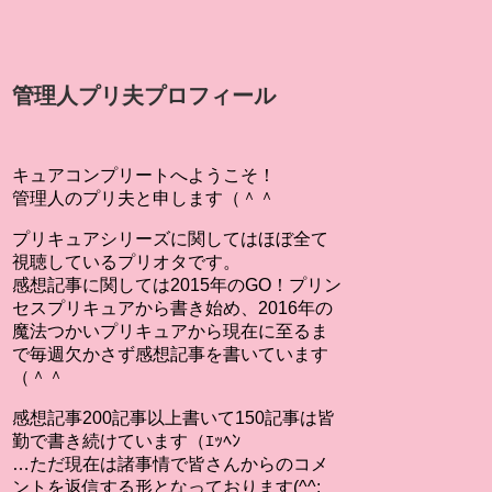
管理人プリ夫プロフィール
キュアコンプリートへようこそ！
管理人のプリ夫と申します（＾＾
プリキュアシリーズに関してはほぼ全て
視聴しているプリオタです。
感想記事に関しては2015年のGO！プリン
セスプリキュアから書き始め、2016年の
魔法つかいプリキュアから現在に至るま
で毎週欠かさず感想記事を書いています
（＾＾
感想記事200記事以上書いて150記事は皆
勤で書き続けています（ｴｯﾍﾝ
…ただ現在は諸事情で皆さんからのコメ
ントを返信する形となっております(^^;