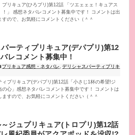
プリキュア(ひろプリ)第12話 「ツエェェェ！キュアス
！！」 感想ネタバレコメント募集中です！ コメントは出
ますので、お気軽にコメントください（＾＾
パーティプリキュア(デパプリ)第12
タバレコメント募集中！
プリキュア感想・ネタバレ
,
デリシャスパーティプリキ
ィプリキュア(デパプリ)第12話「小さじ1杯の希望!ジ
当の心」感想ネタバレコメント募集中です！ コメントは
しますので、お気軽にコメントください（＾＾
～ジュプリキュア(トロプリ)第12話
レ風紀委員がアクアポッドを没収!?