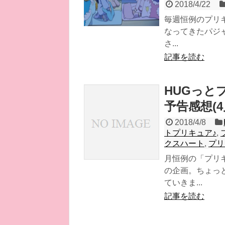
2018/4/22
毎週恒例のプリ
なってきたパジャ
さ...
記事を読む
HUGっと
予告感想(4
2018/4/8
トプリキュア♪
,
クスハート
,
プリ
月恒例の「プリ
の企画。ちょっ
ていきま...
記事を読む