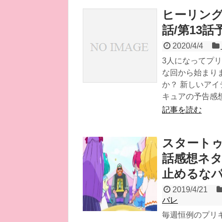
ヒーリング
話/第13話
2020/4/4
3人になってプ
な回から始まり
か？ 新しいア
キュアの予告感
記事を読む
スタートゥ
話感想ネタ
止めるなパ
2019/4/21
バレ
毎週恒例のプリキ