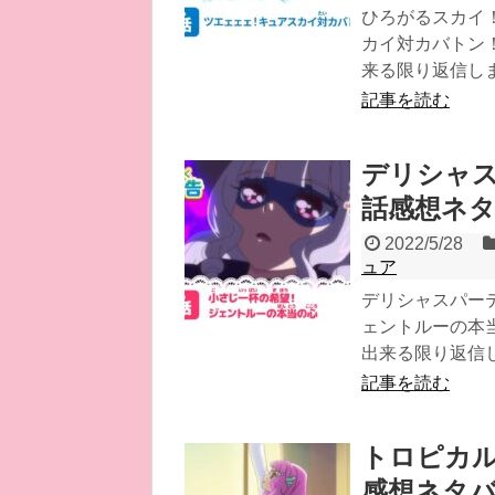
ひろがるスカイ！
カイ対カバトン
来る限り返信し
記事を読む
デリシャス
話感想ネ
2022/5/28
ュア
デリシャスパーテ
ェントルーの本
出来る限り返信
記事を読む
トロピカル
感想ネタバ