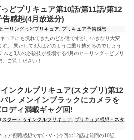
っどプリキュア第10話/第11話/第12
予告感想(4月放送分)
ヒーリングっどプリキュア
,
プリキュア予告感想
リキュアにも慣れてきたのどか達ですが、いきなり大変
ます。 果たして3人はどのように乗り越えるのでしょう
イテムと3人の必殺技が登場する4月のヒーリングっどプリ
想、ご覧ください！
インクルプリキュア(スタプリ)第12
バレ メンインブラックにカメラを
ロディ満載ギャグ回!
スタートゥインクルプリキュア
,
プリキュア感想・ネタ
ュア視聴感想です(・∀・)今回の12話は前回の10話、