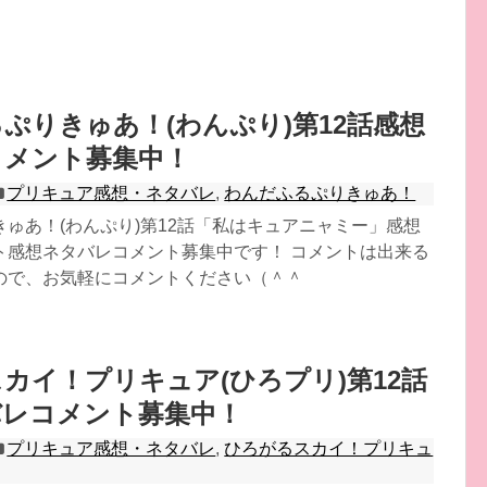
ぷりきゅあ！(わんぷり)第12話感想
コメント募集中！
プリキュア感想・ネタバレ
,
わんだふるぷりきゅあ！
ゅあ！(わんぷり)第12話「私はキュアニャミー」感想
ト感想ネタバレコメント募集中です！ コメントは出来る
ので、お気軽にコメントください（＾＾
カイ！プリキュア(ひろプリ)第12話
バレコメント募集中！
プリキュア感想・ネタバレ
,
ひろがるスカイ！プリキュ