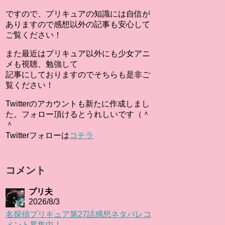
ですので、プリキュアの知識には自信が
ありますので感想以外の記事も安心して
ご覧ください！
また最近はプリキュア以外にも少女アニ
メも視聴、勉強して
記事にしておりますのでそちらも是非ご
覧ください！
Twitterのアカウントも新たに作成しまし
た。フォロー頂けるとうれしいです（＾
＾
Twitterフォローは
コチラ
コメント
プリ夫
2026/8/3
名探偵プリキュア第27話感想ネタバレコ
メント募集中！