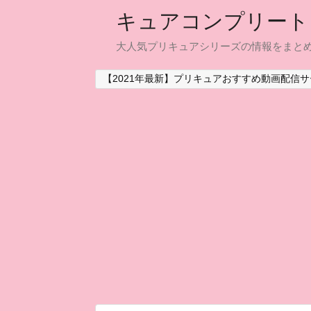
キュアコンプリート
大人気プリキュアシリーズの情報をまと
【2021年最新】プリキュアおすすめ動画配信サ