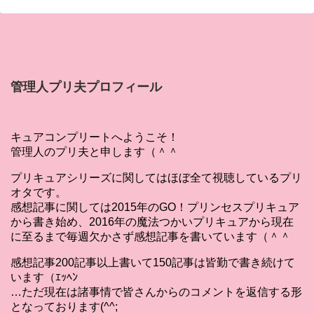
管理人プリ夫プロフィール
キュアコンプリートへようこそ！
管理人のプリ夫と申します（＾＾
プリキュアシリーズに関してはほぼ全て視聴しているプリ
オタです。
感想記事に関しては2015年のGO！プリンセスプリキュア
から書き始め、2016年の魔法つかいプリキュアから現在
に至るまで毎週欠かさず感想記事を書いています（＾＾
感想記事200記事以上書いて150記事は皆勤で書き続けて
います（ｴｯﾍﾝ
…ただ現在は諸事情で皆さんからのコメントを返信する形
となっております(^^;