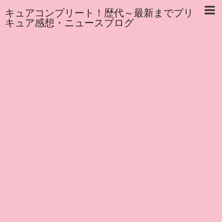
キュアコンプリート！歴代～最新までプリ
キュア感想・ニュースブログ