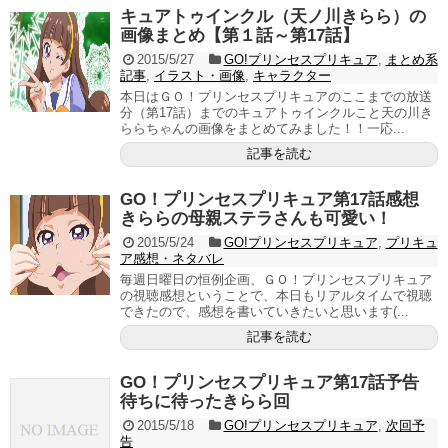
キュアトゥインクル（天ノ川きらら）の
画像まとめ【第１話～第17話】
2015/5/27
GO!プリンセスプリキュア
,
まとめ系
記事
,
イラスト・画像
,
キャラクター
本日はＧＯ！プリンセスプリキュアのここまでの放送
分（第17話）までのキュアトゥインクルこと天の川き
ららちゃんの画像をまとめてみました！！一応...
記事を読む
GO！プリンセスプリキュア第17話感想
きららの母親ステラさんも可愛い！
2015/5/24
GO!プリンセスプリキュア
,
プリキュ
ア感想・ネタバレ
毎週日曜日の恒例企画、ＧＯ！プリンセスプリキュア
の視聴感想ということで、本日もリアルタイムで視聴
できたので、感想を書いていきたいと思います(...
記事を読む
GO！プリンセスプリキュア第17話予告
待ちに待ったきらら回
2015/5/18
GO!プリンセスプリキュア
,
次回予
告