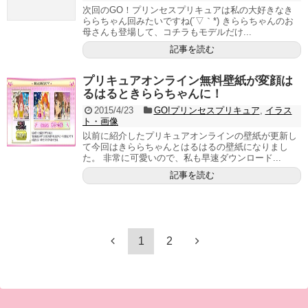
次回のGO！プリンセスプリキュアは私の大好きなき
ららちゃん回みたいですね(´▽｀*) きららちゃんのお
母さんも登場して、コチラもモデルだけ...
記事を読む
プリキュアオンライン無料壁紙が変顔は
るはるときららちゃんに！
2015/4/23
GO!プリンセスプリキュア
,
イラス
ト・画像
以前に紹介したプリキュアオンラインの壁紙が更新し
て今回はきららちゃんとはるはるの壁紙になりまし
た。 非常に可愛いので、私も早速ダウンロード...
記事を読む
1
2