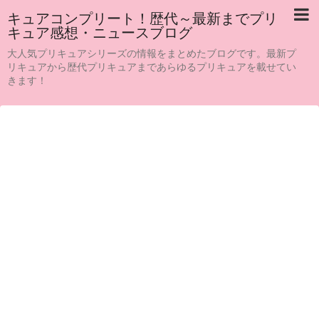
キュアコンプリート！歴代～最新までプリ
キュア感想・ニュースブログ
大人気プリキュアシリーズの情報をまとめたブログです。最新プ
リキュアから歴代プリキュアまであらゆるプリキュアを載せてい
きます！