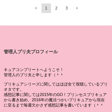
1
2
3
管理人プリ夫プロフィール
キュアコンプリートへようこそ！
管理人のプリ夫と申します（＾＾
プリキュアシリーズに関してはほぼ全て視聴しているプリ
オタです。
感想記事に関しては2015年のGO！プリンセスプリキュア
から書き始め、2016年の魔法つかいプリキュアから現在
に至るまで毎週欠かさず感想記事を書いています（＾＾