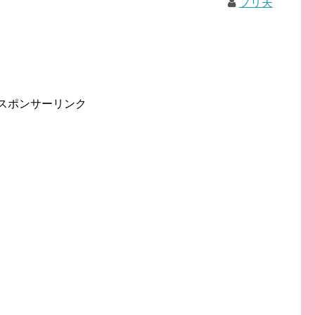
プリ夫
スポンサーリンク