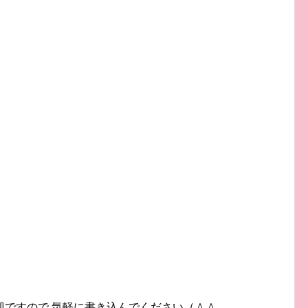
迎ですので 気軽に書き込んでください（＾＾