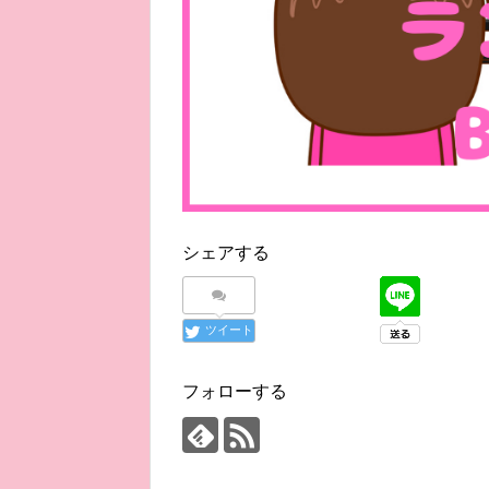
シェアする
ツイート
フォローする