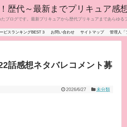
！歴代～最新までプリキュア感
めたブログです。最新プリキュアから歴代プリキュアまであらゆる
ービスランキングBEST３
お問い合わせ
サイトマップ
管理人「
22話感想ネタバレコメント募
2026/6/27
未分類