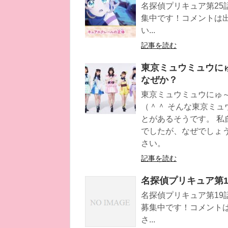
名探偵プリキュア第2
集中です！コメントは
い...
記事を読む
東京ミュウミュウに
なぜか？
東京ミュウミュウにゅ
（＾＾ そんな東京ミ
とがあるそうです。 
でしたが、なぜでしょ
さい。
記事を読む
名探偵プリキュア第
名探偵プリキュア第1
募集中です！コメント
さ...