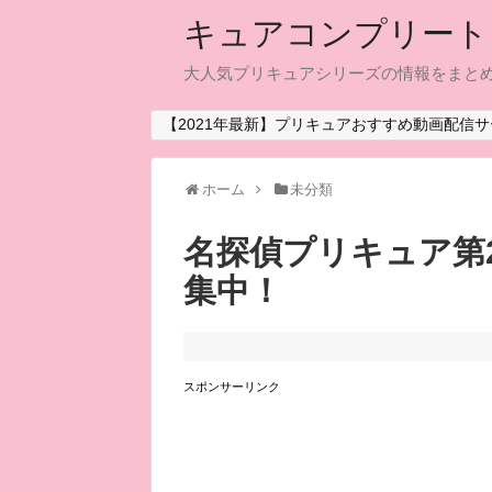
キュアコンプリート
大人気プリキュアシリーズの情報をまと
【2021年最新】プリキュアおすすめ動画配信サ
ホーム
未分類
名探偵プリキュア第
集中！
スポンサーリンク