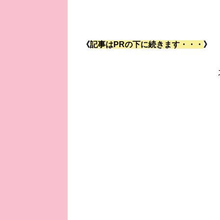
《
記事はPRの下に続きます・・・
》