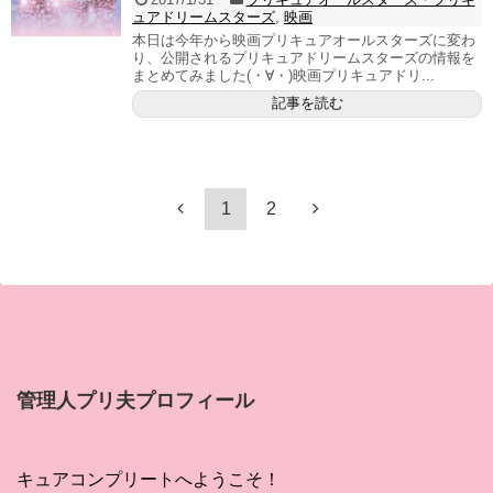
ュアドリームスターズ
,
映画
本日は今年から映画プリキュアオールスターズに変わ
り、公開されるプリキュアドリームスターズの情報を
まとめてみました(・∀・)映画プリキュアドリ...
記事を読む
1
2
管理人プリ夫プロフィール
キュアコンプリートへようこそ！