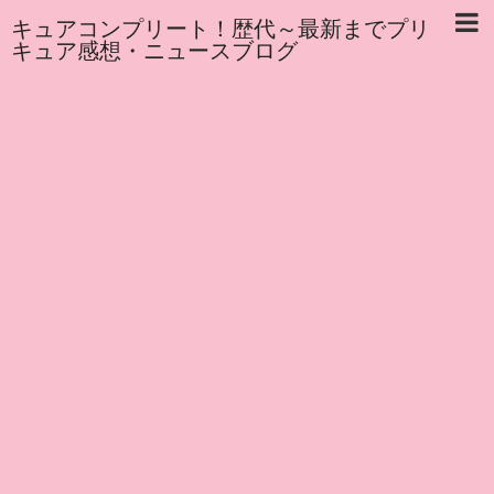
キュアコンプリート！歴代～最新までプリ
キュア感想・ニュースブログ