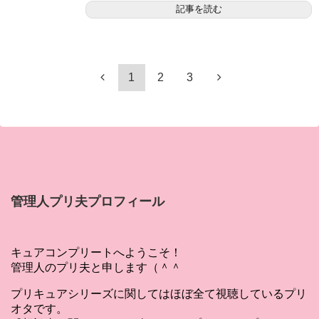
記事を読む
1
2
3
管理人プリ夫プロフィール
キュアコンプリートへようこそ！
管理人のプリ夫と申します（＾＾
プリキュアシリーズに関してはほぼ全て視聴しているプリ
オタです。