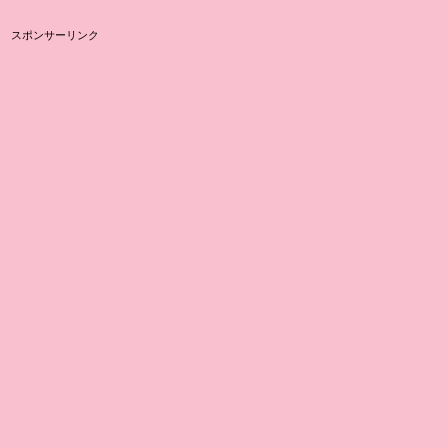
スポンサーリンク