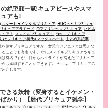
の絶望顔一覧!キュアピースやスマ
ュアも!
スタートゥインクルプリキュア
,
HUGっと！プリキュ
リキュアアラモード
,
GO!プリンセスプリキュア
,
ハピネ
キュア！
,
スマイルプリキュア！
,
Yes！プリキュア
りはプリキュア初代&マックスハート
,
まとめ系記事
敵を倒すプリキュアですが、女児向けアニメとは思えな
することでも有名です。 特にスマイルプリキュアやキュ
顔は有名ですが、目からハイライトが消えたプリキュア
からも確認することができます。 今回は、プリキュアの
ご紹介します。
身できる妖精（変身するとイケメン・
子ばかり）【歴代プリキュア雑学】
キラキラ☆プリキュアアラモード
,
魔法つかいプリキュ