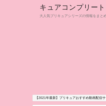
キュアコンプリート
大人気プリキュアシリーズの情報をまと
【2021年最新】プリキュアおすすめ動画配信サ