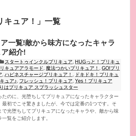
リキュア！
」
一覧
ア一覧!敵から味方になったキャラ
ア紹介!
スタートゥインクルプリキュア
,
HUGっと！プリキュ
リキュアアラモード
,
魔法つかいプリキュア！
,
GO!プリ
ア
,
ハピネスチャージプリキュア！
,
ドキドキ！プリキュ
キュア♪
,
フレッシュ！プリキュア
,
Yes！プリキュア
りはプリキュア スプラッシュスター
ったのに、光堕ちしてプリキュアになったキャラクター
。最初でこそ驚きましたが、今では定番の1つです。そ
まで光堕ちしてプリキュアになったキャラや、敵から味
ラ一覧をご紹介します。