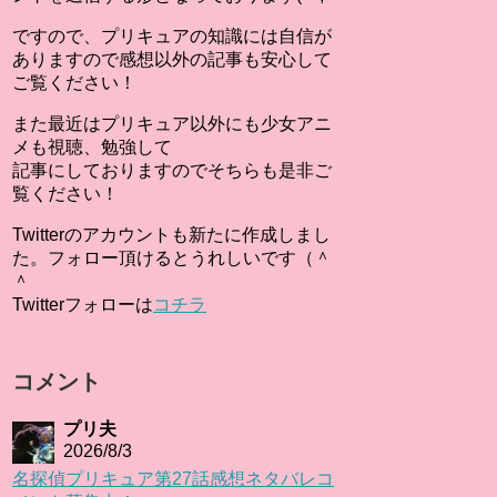
ですので、プリキュアの知識には自信が
ありますので感想以外の記事も安心して
ご覧ください！
また最近はプリキュア以外にも少女アニ
メも視聴、勉強して
記事にしておりますのでそちらも是非ご
覧ください！
Twitterのアカウントも新たに作成しまし
た。フォロー頂けるとうれしいです（＾
＾
Twitterフォローは
コチラ
コメント
プリ夫
2026/8/3
名探偵プリキュア第27話感想ネタバレコ