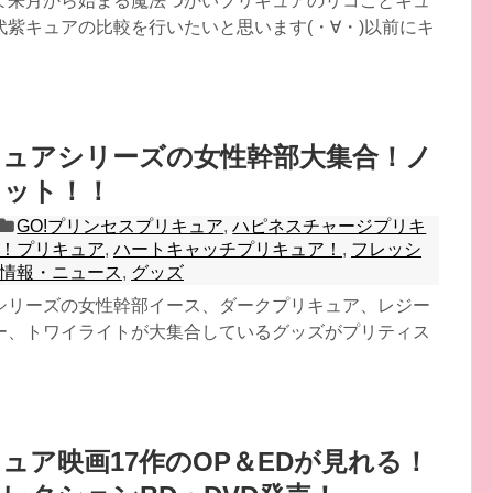
よ来月から始まる魔法つかいプリキュアのリコことキュ
代紫キュアの比較を行いたいと思います(・∀・)以前にキ
キュアシリーズの女性幹部大集合！ノ
ャット！！
GO!プリンセスプリキュア
,
ハピネスチャージプリキ
！プリキュア
,
ハートキャッチプリキュア！
,
フレッシ
情報・ニュース
,
グッズ
シリーズの女性幹部イース、ダークプリキュア、レジー
ー、トワイライトが大集合しているグッズがプリティス
ュア映画17作のOP＆EDが見れる！