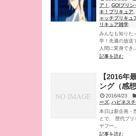
ア！
,
GO!プリ
キ！プリキュア
,
ャッチプリキュ
リキュア雑学
みんなも知りた
学！先週の放送
人間に変身でき..
記事を読む
【2016
ング（感
2016/4/23
ーズ
,
ハピネスチ
本日は新企画・
とで、 歴代プリ
ヤフー...
記事を読む