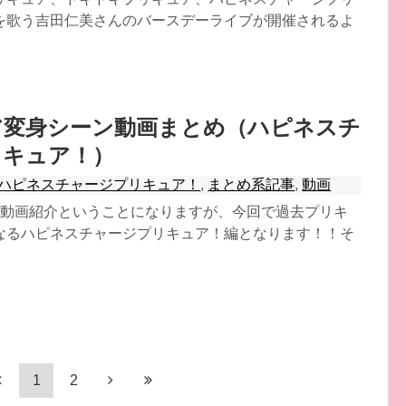
を歌う吉田仁美さんのバースデーライブが開催されるよ
ア変身シーン動画まとめ（ハピネスチ
リキュア！）
ハピネスチャージプリキュア！
,
まとめ系記事
,
動画
身動画紹介ということになりますが、今回で過去プリキ
なるハピネスチャージプリキュア！編となります！！そ
1
2