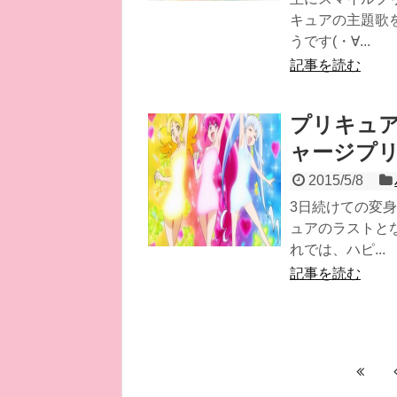
キュアの主題歌
うです(・∀...
記事を読む
プリキュ
ャージプ
2015/5/8
3日続けての変
ュアのラストと
れでは、ハピ...
記事を読む