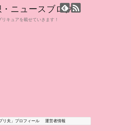
想・ニュースブログ
プリキュアを載せていきます！
プリ夫」プロフィール
運営者情報