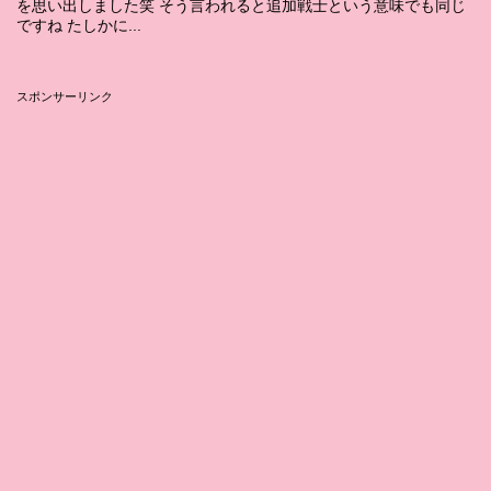
を思い出しました笑 そう言われると追加戦士という意味でも同じ
ですね たしかに...
スポンサーリンク