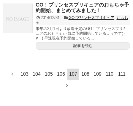
GO！プリンセスプリキュアのおもちゃ予
約開始、まとめてみました！
2014/12/31
GO!プリンセスプリキュア
,
おもち
ゃ
来年の2月1日より放送予定のGO！プリンセスプリキ
ュアのおもちゃが 既に予約開始しているようです(・
∀・) 早速現在予約開始している...
記事を読む
103
104
105
106
107
108
109
110
111