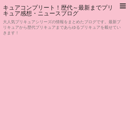
キュアコンプリート！歴代～最新までプリ
キュア感想・ニュースブログ
大人気プリキュアシリーズの情報をまとめたブログです。最新プ
リキュアから歴代プリキュアまであらゆるプリキュアを載せてい
きます！