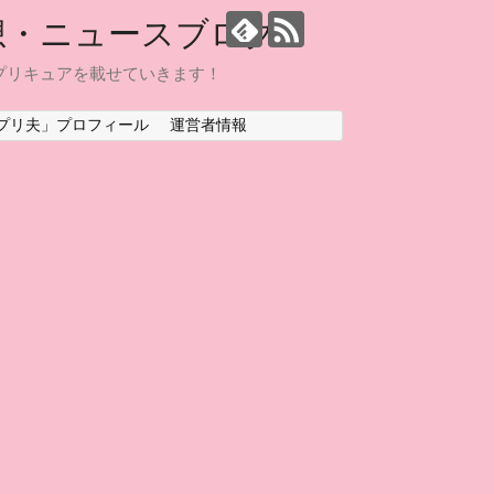
想・ニュースブログ
プリキュアを載せていきます！
プリ夫」プロフィール
運営者情報