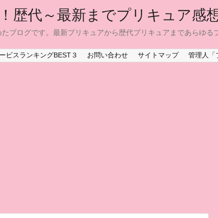
！歴代～最新までプリキュア感
めたブログです。最新プリキュアから歴代プリキュアまであらゆる
ービスランキングBEST３
お問い合わせ
サイトマップ
管理人「