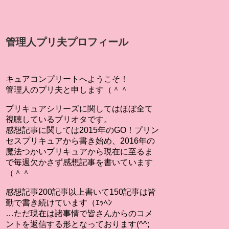
管理人プリ夫プロフィール
キュアコンプリートへようこそ！
管理人のプリ夫と申します（＾＾
プリキュアシリーズに関してはほぼ全て
視聴しているプリオタです。
感想記事に関しては2015年のGO！プリン
セスプリキュアから書き始め、2016年の
魔法つかいプリキュアから現在に至るま
で毎週欠かさず感想記事を書いています
（＾＾
感想記事200記事以上書いて150記事は皆
勤で書き続けています（ｴｯﾍﾝ
…ただ現在は諸事情で皆さんからのコメ
ントを返信する形となっております(^^;