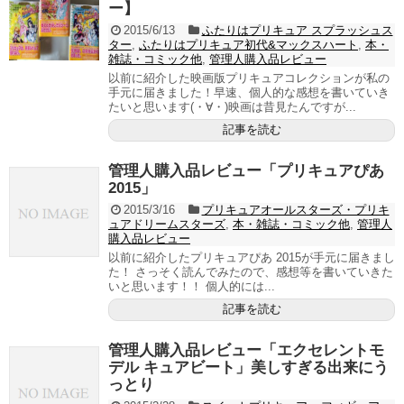
ー】
2015/6/13
ふたりはプリキュア スプラッシュス
ター
,
ふたりはプリキュア初代&マックスハート
,
本・
雑誌・コミック他
,
管理人購入品レビュー
以前に紹介した映画版プリキュアコレクションが私の
手元に届きました！早速、個人的な感想を書いていき
たいと思います(・∀・)映画は昔見たんですが...
記事を読む
管理人購入品レビュー「プリキュアぴあ
2015」
2015/3/16
プリキュアオールスターズ・プリキ
ュアドリームスターズ
,
本・雑誌・コミック他
,
管理人
購入品レビュー
以前に紹介したプリキュアぴあ 2015が手元に届きまし
た！ さっそく読んでみたので、感想等を書いていきた
いと思います！！ 個人的には...
記事を読む
管理人購入品レビュー「エクセレントモ
デル キュアビート」美しすぎる出来にう
っとり