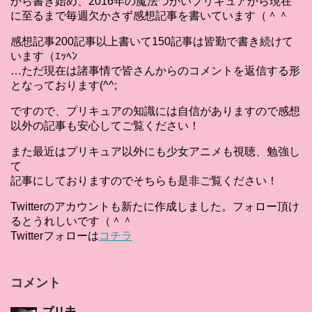
から書き始め、2016年の魔法つかいプリキュアから現在
に至るまで毎週欠かさず感想記事を書いています（＾＾
感想記事200記事以上書いて150記事は皆勤で書き続けて
います（ｴｯﾍﾝ
…ただ現在は諸事情で皆さんからのコメントを返信する形
となっております(^^;
ですので、プリキュアの知識には自信がありますので感想
以外の記事も安心してご覧ください！
また最近はプリキュア以外にも少女アニメも視聴、勉強し
て
記事にしておりますのでそちらも是非ご覧ください！
Twitterのアカウントも新たに作成しました。フォロー頂け
るとうれしいです（＾＾
Twitterフォローは
コチラ
コメント
プリ夫